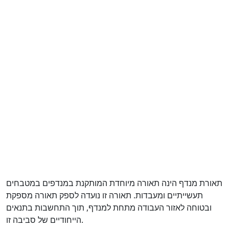
תאורת מנדף הינה תאורה מיוחדת המותקנת במנדפים במטבחים
תעשייתיים ומעבדות. תאורה זו נועדה לספק תאורה מספקת
ובטוחה לאזור העבודה מתחת למנדף, תוך התחשבות בתנאים
הייחודיים של סביבה זו.