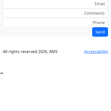
All rights reserved
2026
, AMS
Accessability