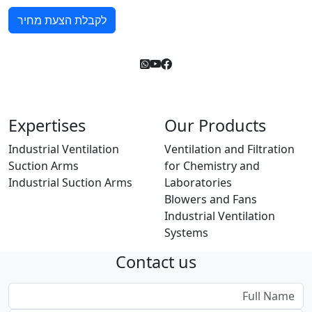
לקבלת הצעת מחיר
Expertises
Our Products
Industrial Ventilation
Ventilation and Filtration
Suction Arms
for Chemistry and
Industrial Suction Arms
Laboratories
Blowers and Fans
Industrial Ventilation
Systems
Contact us