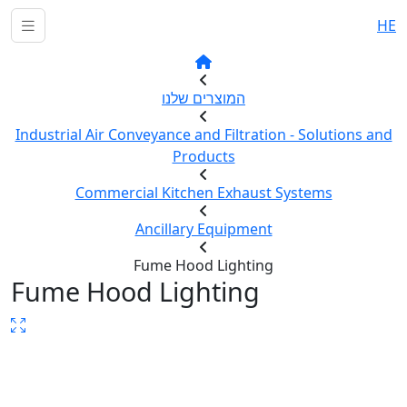
HE
המוצרים שלנו
Industrial Air Conveyance and Filtration - Solutions and
Products
Commercial Kitchen Exhaust Systems
Ancillary Equipment
Fume Hood Lighting
Fume Hood Lighting