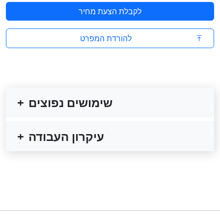
לקבלת הצעת מחיר
להורדת המפרט
שימושים נפוצים
עיקרון העבודה