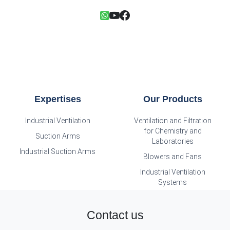
Expertises
Our Products
Industrial Ventilation
Ventilation and Filtration
for Chemistry and
Suction Arms
Laboratories
Industrial Suction Arms
Blowers and Fans
Industrial Ventilation
Systems
Contact us