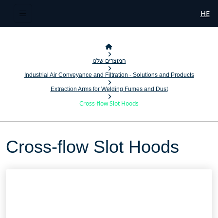
HE
המוצרים שלנו
Industrial Air Conveyance and Filtration - Solutions and Products
Extraction Arms for Welding Fumes and Dust
Cross-flow Slot Hoods
Cross-flow Slot Hoods