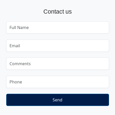
Contact us