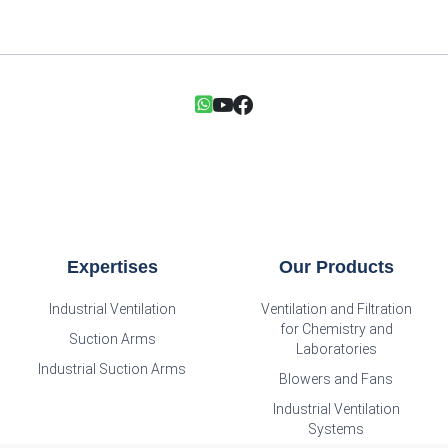
Expertises
Our Products
Industrial Ventilation
Ventilation and Filtration
for Chemistry and
Suction Arms
Laboratories
Industrial Suction Arms
Blowers and Fans
Industrial Ventilation
Systems