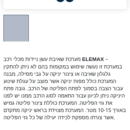
מערכת שאיבת עשן ניידות מכלי רכב
–
ELEMAX
במערכת זו נעשה שימוש במקומות בהם לא ניתן להתקין
גלגלון שאיבה או צינור יניקה על גבי מסילה, מבנה
המערכת כולל מפוח יניקה אשר מוצב על עגלת שינוע
עבור הצבה בסמוך לפתח הפליטה של הרכב. גובה פתח
היניקה ניתן לכיוון עבור התאמה לסוג הרכב ממנו יש לפנו
את גזי הפליטה. המערכת כוללת צינור פליטה גמיש
באורך 10-15 מטר. המערכת מצוידת בראש יניקה מתקדם
אשר צורתו מספקת לכידה יעילה של כל גזי הפליטה.