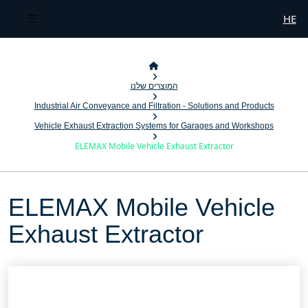
HE
המוצרים שלנו
Industrial Air Conveyance and Filtration - Solutions and Products
Vehicle Exhaust Extraction Systems for Garages and Workshops
ELEMAX Mobile Vehicle Exhaust Extractor
ELEMAX Mobile Vehicle
Exhaust Extractor