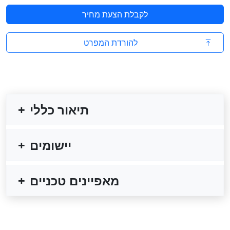
לקבלת הצעת מחיר
להורדת המפרט
תיאור כללי
יישומים
מאפיינים טכניים