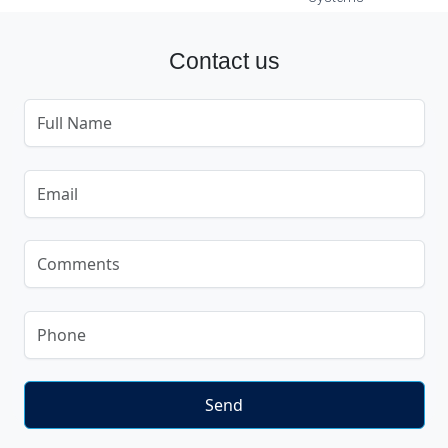
Contact us