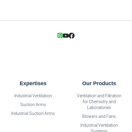
Expertises
Our Products
Industrial Ventilation
Ventilation and Filtration
for Chemistry and
Suction Arms
Laboratories
Industrial Suction Arms
Blowers and Fans
Industrial Ventilation
Systems