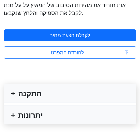
אות תוריד את מהירות הסיבוב של המאיץ על על מנת
לקבל את הספיקה והלחץ שנקבעו.
לקבלת הצעת מחיר
להורדת המפרט
התקנה
יתרונות