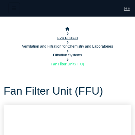
HE
המוצרים שלנו
Ventilation and Filtration for Chemistry and Laboratories
Filtration Systems
Fan Filter Unit (FFU)
Fan Filter Unit (FFU)