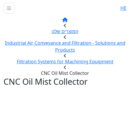
HE
המוצרים שלנו
Industrial Air Conveyance and Filtration - Solutions and
Products
Filtration Systems for Machining Equipment
CNC Oil Mist Collector
CNC Oil Mist Collector