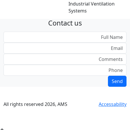
Industrial Ventilation
Systems
Contact us
All rights reserved
2026
, AMS
Accessability