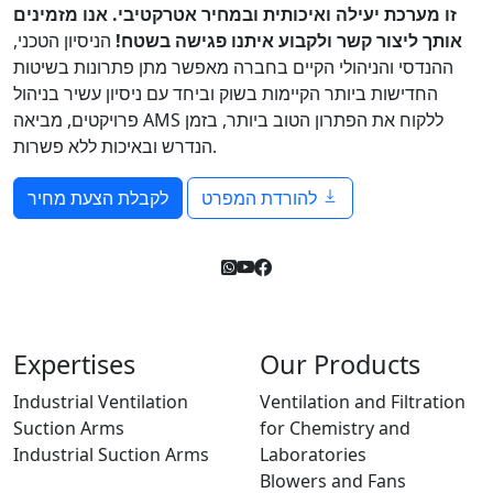
זו מערכת יעילה ואיכותית ובמחיר אטרקטיבי. אנו מזמינים
אותך ליצור קשר ולקבוע איתנו פגישה בשטח!
הניסיון הטכני,
ההנדסי והניהולי הקיים בחברה מאפשר מתן פתרונות בשיטות
החדישות ביותר הקיימות בשוק וביחד עם ניסיון עשיר בניהול
פרויקטים, מביאה AMS ללקוח את הפתרון הטוב ביותר, בזמן
הנדרש ובאיכות ללא פשרות.
להורדת המפרט
לקבלת הצעת מחיר
Expertises
Our Products
Industrial Ventilation
Ventilation and Filtration
Suction Arms
for Chemistry and
Industrial Suction Arms
Laboratories
Blowers and Fans