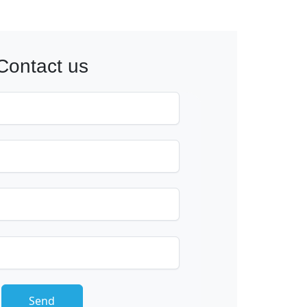
Contact us