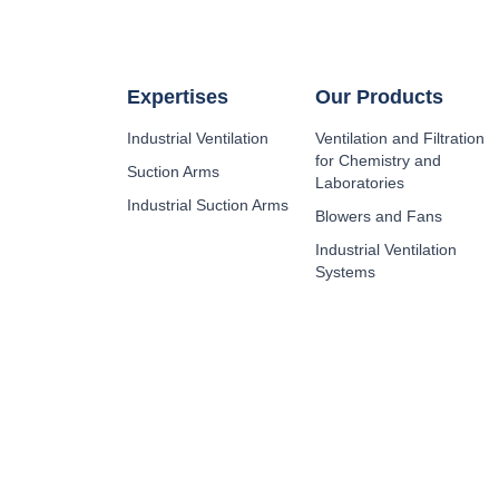
Expertises
Our Products
Industrial Ventilation
Ventilation and Filtration
for Chemistry and
Suction Arms
Laboratories
Industrial Suction Arms
Blowers and Fans
Industrial Ventilation
Systems