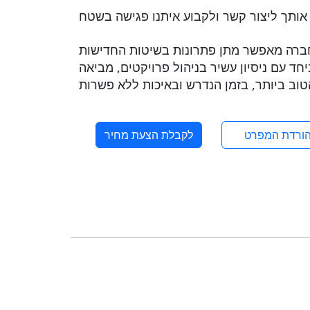
 בחברה מאפשר מתן פתרונות בשיטות החדישות
ם ניסיון עשיר בניהול פרויקטים, מביאה AMS ללקוח את
ורדת המפרט
לקבלת הצעת מחיר