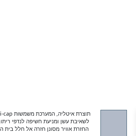
לשאיבת עשן ומניעת חשיפה לנדפי ריתו
החזרת אוויר מסונן חזרה אל חלל בית 