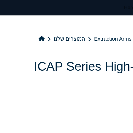
Ho
Extraction Arms
המוצרים שלנו
ICAP Series High