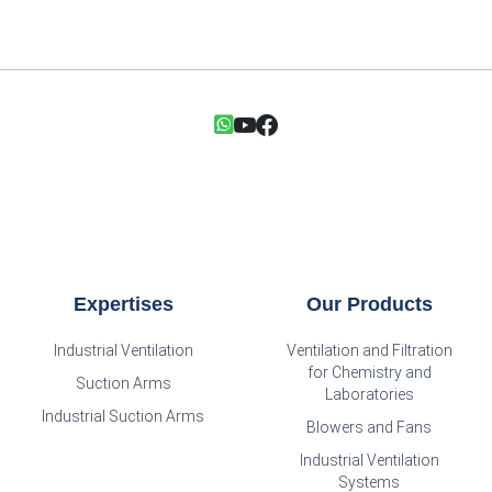
Expertises
Our Products
Industrial Ventilation
Ventilation and Filtration
for Chemistry and
Suction Arms
Laboratories
Industrial Suction Arms
Blowers and Fans
Industrial Ventilation
Systems