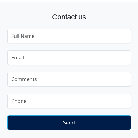
Contact us