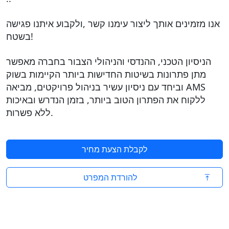
אנו מזמינים אותך ליצור עימנו קשר ,ולקבוע איתנו פגישה
בשטח!
הניסיון הטכני, ההנדסי והניהולי הצבור בחברה מאפשר
מתן פתרונות בשיטות החדישות ביותר הקיימות בשוק
וביחד עם ניסיון עשיר בניהול פרויקטים, מביאה AMS
ללקוח את הפתרון הטוב ביותר, בזמן הנדרש ובאיכות
ללא פשרות.
לקבלת הצעת מחיר
להורדת המפרט