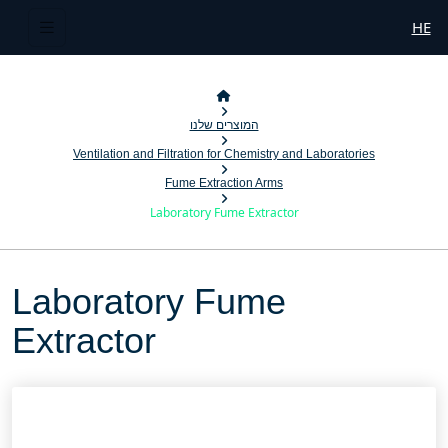
HE
המוצרים שלנו
Ventilation and Filtration for Chemistry and Laboratories
Fume Extraction Arms
Laboratory Fume Extractor
Laboratory Fume
Extractor