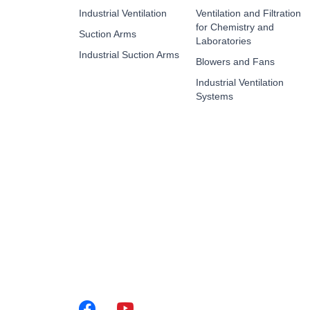
Industrial Ventilation
Ventilation and Filtration
for Chemistry and
Suction Arms
Laboratories
Industrial Suction Arms
Blowers and Fans
Industrial Ventilation
Systems