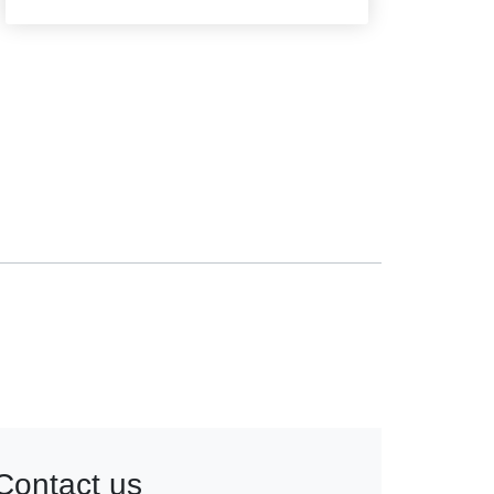
Contact us