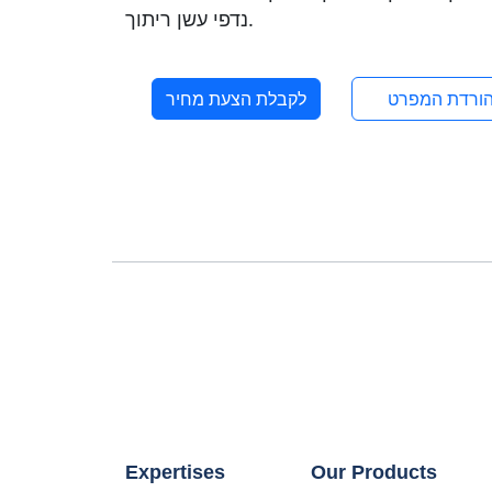
נדפי עשן ריתוך.
ורדת המפרט
לקבלת הצעת מחיר
Expertises
Our Products