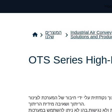
Ho
Industrial Air Convey
המוצרים
Solutions and Produ
שלנו
OTS Series High-
נקודתית עלי ידי חיבור של המערכת לצינור
הריתוך ושאיבה מידית הריתוך.
 ולא נגישות,בהן לא ניתן להשתמש במערכות