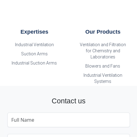
Expertises
Our Products
Industrial Ventilation
Ventilation and Filtration
for Chemistry and
Suction Arms
Laboratories
Industrial Suction Arms
Blowers and Fans
Industrial Ventilation
Systems
Contact us