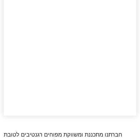
חברתנו מתכננת ומשווקת מפוחים רגנטיבים לטובת