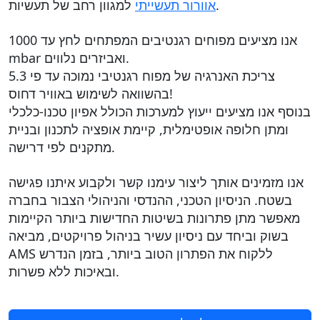
למגוון רחב של תעשיות.
אוורור תעשייתי
אנו מציעים מפוחים רגנטיבים המפתחים לחץ עד 1000
mbar ואביזרים נלווים.
צריכת האנרגיה של מפוח רגנטיבי נמוכה עד פי 5.3
בהשוואה לשימוש באוויר דחוס!
בנוסף אנו מציעים ייעוץ למערכות הכולל אפיון טכנו-כלכלי
ומתן חלופה אופטימלית, קיימת אופציה לתכנון ובניית
מתקנים לפי דרישה.
אנו מזמינים אותך ליצור עימנו קשר ולקבוע איתנו פגישה
בשטח. הניסיון הטכני, ההנדסי והניהולי הצבור בחברה
מאפשר מתן פתרונות בשיטות החדישות ביותר הקיימות
בשוק וביחד עם ניסיון עשיר בניהול פרויקטים, מביאה
AMS ללקוח את הפתרון הטוב ביותר, בזמן הנדרש
ובאיכות ללא פשרות.