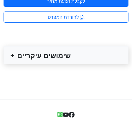
לקבלת הצעת מחיר
להורדת המפרט
שימושים עיקריים