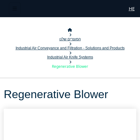
HE
המוצרים שלנו
Industrial Air Conveyance and Filtration - Solutions and Products
Industrial Air Knife Systems
Regenerative Blower
Regenerative Blower