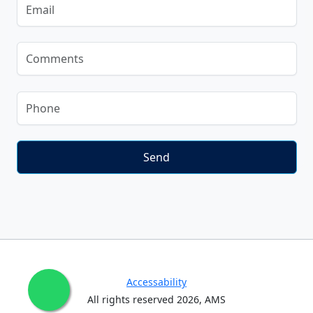
Accessability
All rights reserved
2026
, AMS