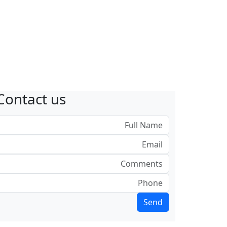
Contact us