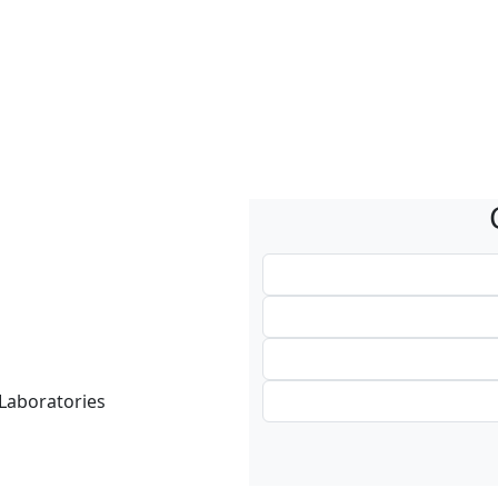
 Laboratories