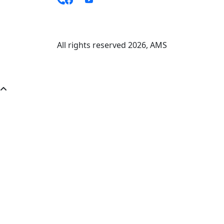
All rights reserved
2026
, AMS