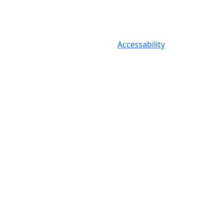
Accessability