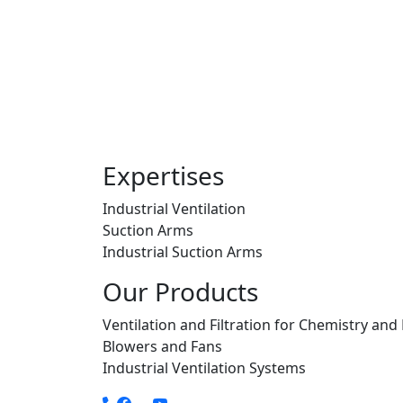
Expertises
Industrial Ventilation
Suction Arms
Industrial Suction Arms
Our Products
Ventilation and Filtration for Chemistry and
Blowers and Fans
Industrial Ventilation Systems