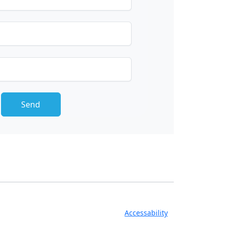
Accessability