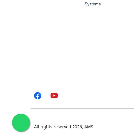
Systems
All rights reserved
2026
, AMS