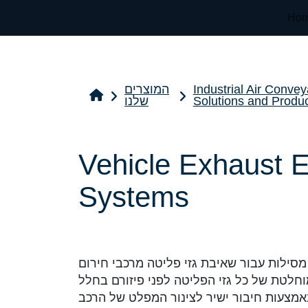
Ho
Industrial Air Convey
המוצרים
Solutions and Produ
שלנו
Vehicle Exhaust E
Systems
חלטת של כל גזי הפליטה לפני פיזורם בחלל