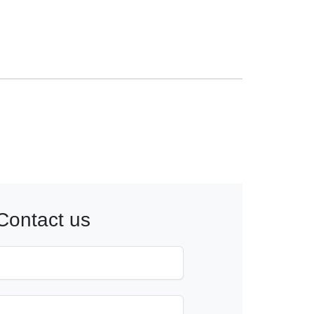
Contact us