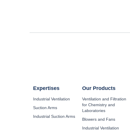
Expertises
Our Products
Industrial Ventilation
Ventilation and Filtration
for Chemistry and
Suction Arms
Laboratories
Industrial Suction Arms
Blowers and Fans
Industrial Ventilation