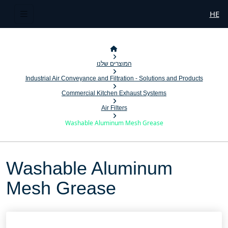
HE
המוצרים שלנו
Industrial Air Conveyance and Filtration - Solutions and Products
Commercial Kitchen Exhaust Systems
Air Filters
Washable Aluminum Mesh Grease
Washable Aluminum
Mesh Grease