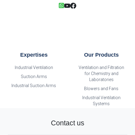
Expertises
Our Products
Industrial Ventilation
Ventilation and Filtration
for Chemistry and
Suction Arms
Laboratories
Industrial Suction Arms
Blowers and Fans
Industrial Ventilation
Systems
Contact us