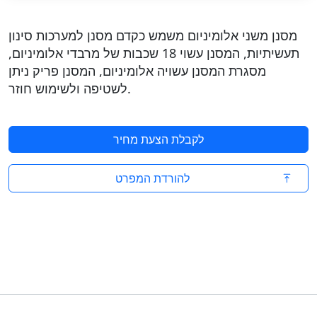
מסנן משני אלומיניום משמש כקדם מסנן למערכות סינון
תעשיתיות, המסנן עשוי 18 שכבות של מרבדי אלומיניום,
מסגרת המסנן עשויה אלומיניום, המסנן פריק ניתן
לשטיפה ולשימוש חוזר.
לקבלת הצעת מחיר
להורדת המפרט