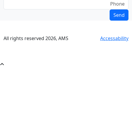
All rights reserved
2026
, AMS
Accessability