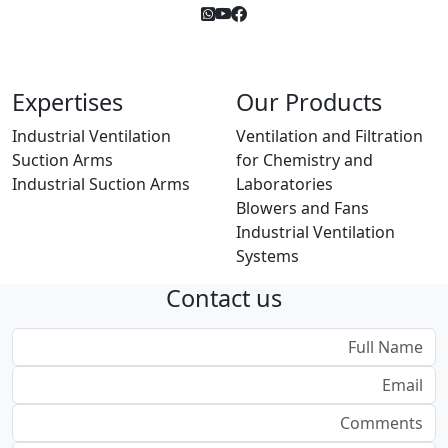
Expertises
Our Products
Industrial Ventilation
Ventilation and Filtration
Suction Arms
for Chemistry and
Industrial Suction Arms
Laboratories
Blowers and Fans
Industrial Ventilation
Systems
Contact us