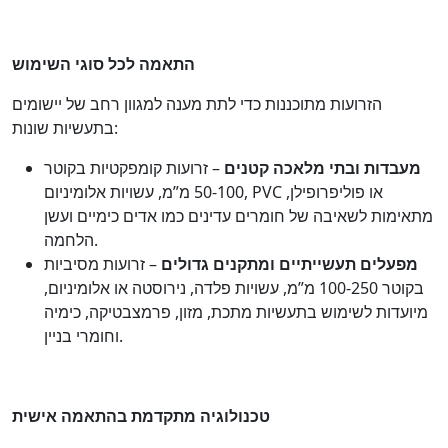
התאמה לכל סוגי השימוש
הזרועות מתוכננות כדי לתת מענה למגוון רחב של יישומים
בתעשיות שונות:
מעבדות ובתי מלאכה קטנים
– זרועות קומפקטיות בקוטר
50-100 מ”מ, עשויות אלומיניום, PVC או פוליפרופילן,
מתאימות לשאיבה של חומרים עדינים כמו אדים כימיים ועשן
הלחמה.
מפעלים תעשייתיים ומתקנים גדולים
– זרועות מסיביות
בקוטר 100-250 מ”מ, עשויות פלדה, נירוסטה או אלומיניום,
מיועדות לשימוש בתעשיות מתכת, מזון, פרמצבטיקה, כימיה
וחומרי בניין.
טכנולוגיה מתקדמת בהתאמה אישית