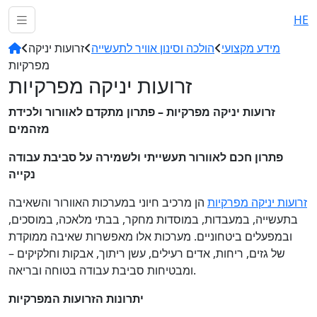
HE
מידע מקצועי
הולכה וסינון אוויר לתעשייה
זרועות יניקה
מפרקיות
זרועות יניקה מפרקיות
זרועות יניקה מפרקיות – פתרון מתקדם לאוורור ולכידת
מזהמים
פתרון חכם לאוורור תעשייתי ולשמירה על סביבת עבודה
נקייה
זרועות יניקה מפרקיות
הן מרכיב חיוני במערכות האוורור והשאיבה
בתעשייה, במעבדות, במוסדות מחקר, בבתי מלאכה, במוסכים,
ובמפעלים ביטחוניים. מערכות אלו מאפשרות שאיבה ממוקדת
של גזים, ריחות, אדים רעילים, עשן ריתוך, אבקות וחלקיקים –
ומבטיחות סביבת עבודה בטוחה ובריאה.
יתרונות הזרועות המפרקיות