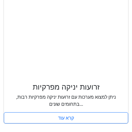
זרועות יניקה מפרקיות
ניתן למצוא מערכות עם זרועות יניקה מפרקיות רבות,
בתחומים שונים...
קרא עוד