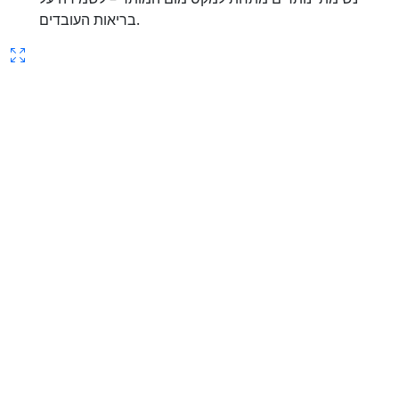
בריאות העובדים.