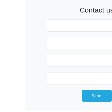
Contact u