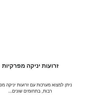
זרועות יניקה מפרקיות
ניתן למצוא מערכות עם זרועות יניקה מפ
רבות, בתחומים שונים...