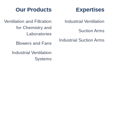
Our Products
Expertises
Ventilation and Filtration
Industrial Ventilation
for Chemistry and
Suction Arms
Laboratories
Industrial Suction Arms
Blowers and Fans
Industrial Ventilation
Systems