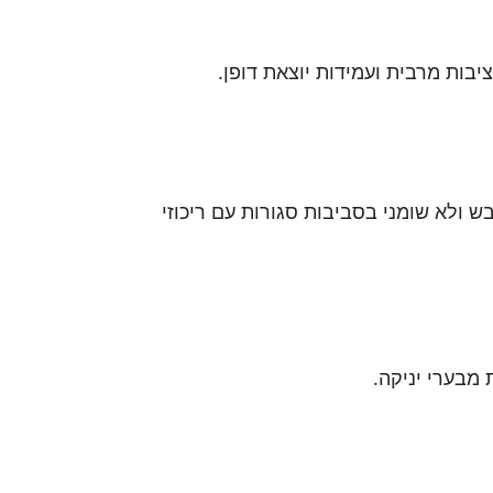
יבות מרבית ועמידות יוצאת דופן.
בש ולא שומני בסביבות סגורות עם ריכוזי
מבערי יניקה.