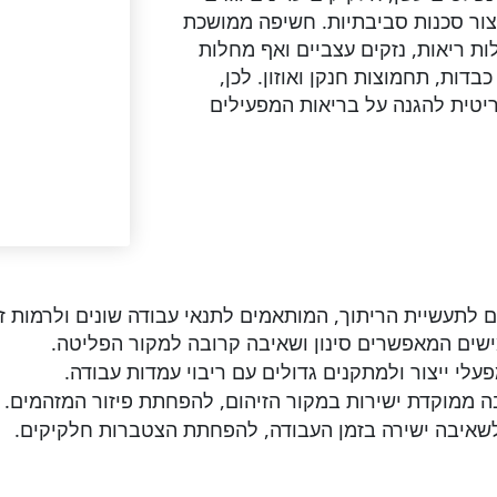
יצור סכנות סביבתיות. חשיפה ממושכת
ות ריאות, נזקים עצביים ואף מחלות
בדות, תחמוצות חנקן ואוזון. לכן,
ריטית להגנה על בריאות המפעילים
שים המאפשרים סינון ושאיבה קרובה למקור הפליטה.
עלי ייצור ולמתקנים גדולים עם ריבוי עמדות עבודה.
ממוקדת ישירות במקור הזיהום, להפחתת פיזור המזהמים.
איבה ישירה בזמן העבודה, להפחתת הצטברות חלקיקים.