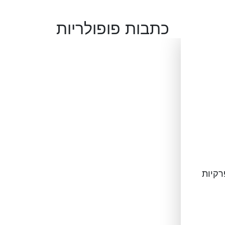
כתבות פופולריות
רקיות