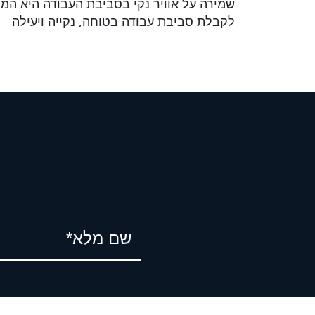
לקבלת סביבת עבודה בטוחה, נקייה ויעילה
שם מלא*