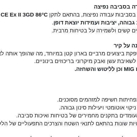
דה בסביבה נפיצה
 בסביבות עבודה נפיצות, בהתאם לתקן
CE Ex II 3GD 86°C
.
 גבוהה, יציבות ועמידות יוצאת דופן
 קשים ולשמירה על בטיחות מרבית.
ה על קיר
לשאיבת עשן ואבק מיקרוני בריכוזים בינוניים.
MIG
וכן לליטוש והשחזה.
חיתות חשיפה למזהמים מסוכנים.
וי אוטומטי ויעילות סינון גבוהה.
עומדים בתקנים מחמירים של בטיחות ואיכות סביבה.
ות שונות בהתאם לתנאי השטח והצרכים התפעוליים של הלק