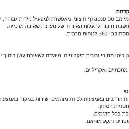
קדמת
מי מבוסס פנטוגרף חיצוני. מאפשרת למפעיל ניידות גבוהה, יצ
תושבת חיבור לתעלות האוורור של מערכת שאיבה מרכזית.
לנוחות מרבית.
נן כיסי מסיבי זכוכית מיקרוניים. מיועדת לשאיבת עשן ריתוך י
תכתיים ואקריליים.
טי
אות הרתכים באמצעות לכידת מזהמים ישירות במקור באמצעות 
סניות הסינון.
ת בכל הדגמים.