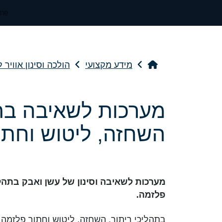
me
מידע מקצועי
הולכה וסינון אוויר 
מערכות לשאיבה בתה
השחזה, ליטוש וחתו
מערכות לשאיבה וסינון של עשן ואבק בתהלי
פלזמה.
בתהליכי ריתוך, השחזה, ליטוש וחתוך פלזמה נ