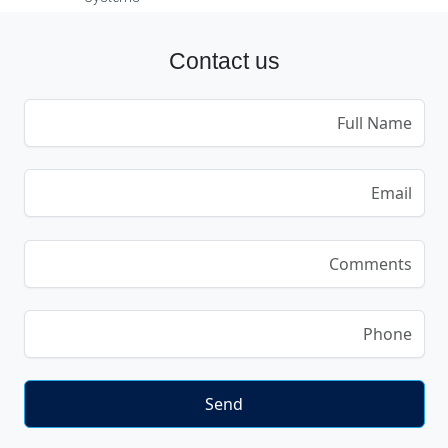
Contact us