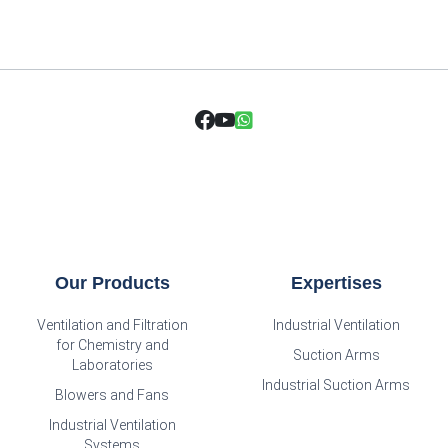
Our Products
Expertises
Ventilation and Filtration
Industrial Ventilation
for Chemistry and
Suction Arms
Laboratories
Industrial Suction Arms
Blowers and Fans
Industrial Ventilation
Systems