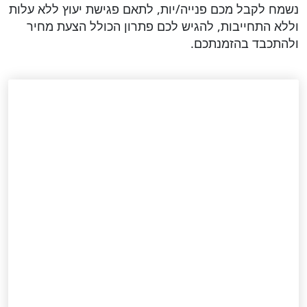
נשמח לקבל מכם פנייה/יות, לתאם פגישת יעוץ ללא עלות
וללא התחייבות, להגיש לכם פתרון הכולל הצעת מחיר
ולהתכבד בהזמנתכם.