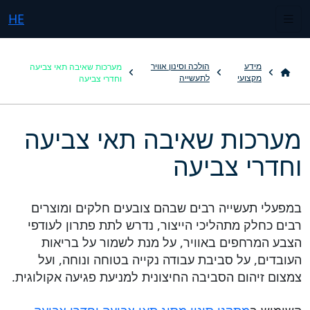
HE
מערכות שאיבה תאי צביעה
מידע
הולכה וסינון אוויר
וחדרי צביעה
מקצועי
לתעשייה
מערכות שאיבה תאי צביעה
וחדרי צביעה
במפעלי תעשייה רבים שבהם צובעים חלקים ומוצרים
רבים כחלק מתהליכי הייצור, נדרש לתת פתרון לעודפי
הצבע המרחפים באוויר, על מנת לשמור על בריאות
העובדים, על סביבת עבודה נקייה בטוחה ונוחה, ועל
צמצום זיהום הסביבה החיצונית למניעת פגיעה אקולוגית.