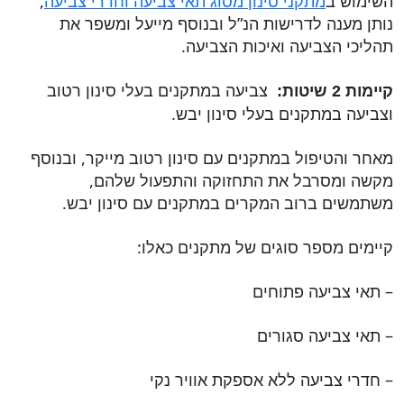
השימוש ב
מתקני סינון מסוג תאי צביעה וחדרי צביעה
,
נותן מענה לדרישות הנ”ל ובנוסף מייעל ומשפר את
תהליכי הצביעה ואיכות הצביעה.
צביעה במתקנים בעלי סינון רטוב
קיימות 2 שיטות:
וצביעה במתקנים בעלי סינון יבש.
מאחר והטיפול במתקנים עם סינון רטוב מייקר, ובנוסף
מקשה ומסרבל את התחזוקה והתפעול שלהם,
משתמשים ברוב המקרים במתקנים עם סינון יבש.
קיימים מספר סוגים של מתקנים כאלו:
– תאי צביעה פתוחים
– תאי צביעה סגורים
– חדרי צביעה ללא אספקת אוויר נקי