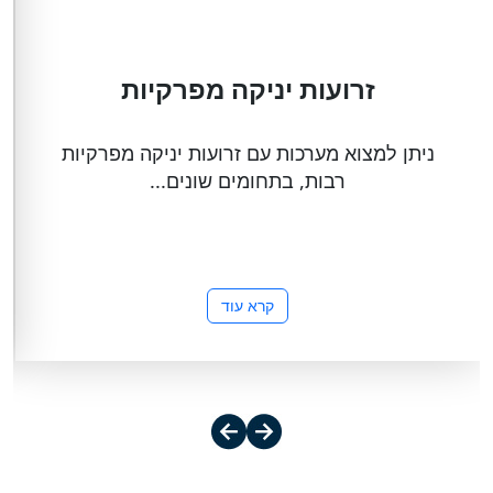
זרועות יניקה מפרקיות
ניתן למצוא מערכות עם זרועות יניקה מפרקיות
רבות, בתחומים שונים...
קרא עוד