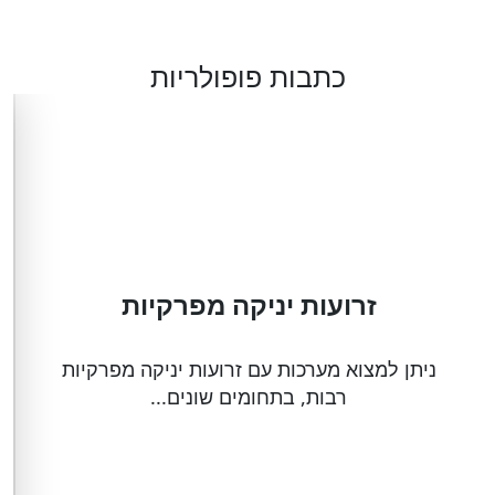
כתבות פופולריות
זרועות יניקה מפרקיות
ניתן למצוא מערכות עם זרועות יניקה מפרקיות
רבות, בתחומים שונים...