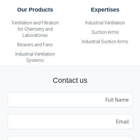
Our Products
Expertises
Ventilation and Filtration
Industrial Ventilation
for Chemistry and
Suction Arms
Laboratories
Industrial Suction Arms
Blowers and Fans
Industrial Ventilation
Systems
Contact us