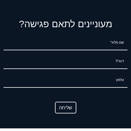
מעוניינים לתאם פגישה?
שם מלא*
דוא"ל
טלפון
שליחה