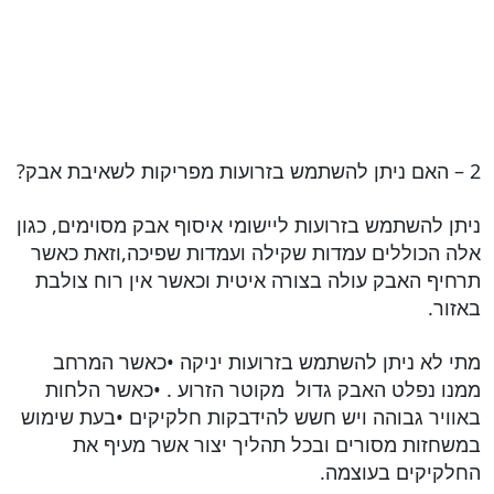
2 – האם ניתן להשתמש בזרועות מפריקות לשאיבת אבק?
ניתן להשתמש בזרועות ליישומי איסוף אבק מסוימים, כגון
אלה הכוללים עמדות שקילה ועמדות שפיכה,וזאת כאשר
תרחיף האבק עולה בצורה איטית וכאשר אין רוח צולבת
באזור.
מתי לא ניתן להשתמש בזרועות יניקה •כאשר המרחב
ממנו נפלט האבק גדול מקוטר הזרוע . •כאשר הלחות
באוויר גבוהה ויש חשש להידבקות חלקיקים •בעת שימוש
במשחזות מסורים ובכל תהליך יצור אשר מעיף את
החלקיקים בעוצמה.