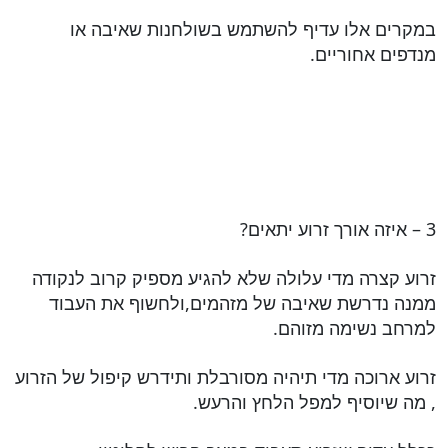
במקרים אלו עדיף להשתמש בשולחנות שאיבה או
מנדפים אחוריים.
3 – איזה אורך זרוע יתאים?
זרוע קצרה מדי עלולה שלא להגיע מספיק קרוב לנקודה
ממנה נדרשת שאיבה של מזהמים,ולחשוף את העבוד
למרחב נשימה מזוהם.
זרוע ארוכה מדי תיהיה מסורבלת ותידרש קיפול של הזרוע
, מה שיוסיף למפל הלחץ והרעש.