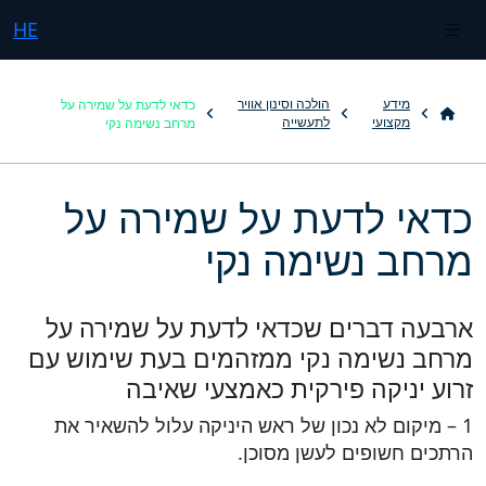
HE
כדאי לדעת על שמירה על
מידע
הולכה וסינון אוויר
מרחב נשימה נקי
מקצועי
לתעשייה
כדאי לדעת על שמירה על
מרחב נשימה נקי
ארבעה דברים שכדאי לדעת על שמירה על
מרחב נשימה נקי ממזהמים בעת שימוש עם
זרוע יניקה פירקית כאמצעי שאיבה
1 – מיקום לא נכון של ראש היניקה עלול להשאיר את
הרתכים חשופים לעשן מסוכן.