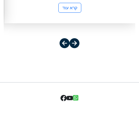
קרא עוד