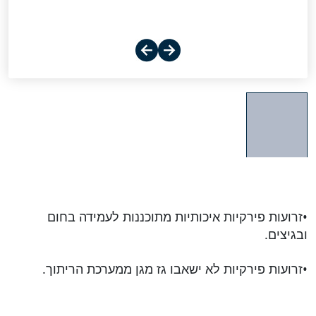
•זרועות פירקיות איכותיות מתוכננות לעמידה בחום
ובגיצים.
•זרועות פירקיות לא ישאבו גז מגן ממערכת הריתוך.