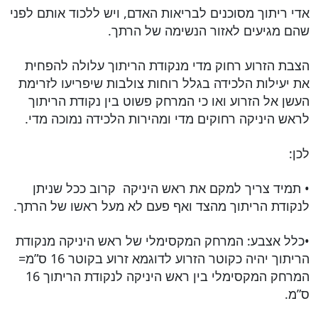
אדי ריתוך מסוכנים לבריאות האדם, ויש ללכוד אותם לפני
שהם מגיעים לאזור הנשימה של הרתך.
הצבת הזרוע רחוק מדי מנקודת הריתוך עלולה להפחית
את יעילות הלכידה בגלל רוחות צולבות שיפריעו לזרימת
העשן אל הזרוע ואו כי המרחק פשוט בין נקודת הריתוך
לראש היניקה רחוקים מדי ומהירות הלכידה נמוכה מדי.
לכן:
• תמיד צריך למקם את ראש היניקה קרוב ככל שניתן
לנקודת הריתוך מהצד ואף פעם לא מעל ראשו של הרתך.
•כלל אצבע: המרחק המקסימלי של ראש היניקה מנקודת
הריתוך יהיה כקוטר הזרוע לדוגמא זרוע בקוטר 16 ס”מ=
המרחק המקסימלי בין ראש היניקה לנקודת הריתוך 16
ס”מ.