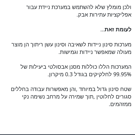
ולכן מומלץ שלא להשתמש במערכת ניידת עבור
אפליקציות עתירות אבק.
…
לעומת זאת
מערכות סינון ניידות לשאיבה וסינון עשן ריתוך הן מוצר
מעולה שמאפשר ניידות וגמישות.
המערכות הללו כוללות מסנן אבסולטי ביעילות של
99.95% לחלקיקים בגודל 0.3 מיקרון.
שטח סינון גדול במיוחד ,והן מאפשרות עבודה בחללים
סגורים לחלוטין ,תוך שמירה על מרחב נשימה נקי
ממזהמים.