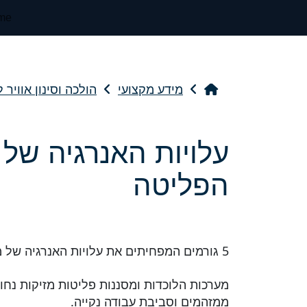
me
מידע מקצועי
הולכה וסינון אוויר 
עלויות האנרגיה של 
הפליטה
5 גורמים המפחיתים את עלויות האנרגיה של מערכת אוורור הפליטה המקומית שלך.
מערכות הלוכדות ומסננות פליטות מזיקות נחו
ממזהמים וסביבת עבודה נקייה.