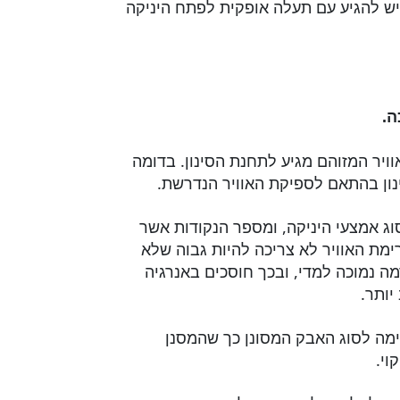
ש להגיע עם תעלה אופקית לפתח היניקה
ויר המזוהם מגיע לתחנת הסינון. בדומה
ון בהתאם לספיקת האוויר הנדרשת.
ג אמצעי היניקה, ומספר הנקודות אשר
זרימת האוויר לא צריכה להיות גבוה שלא
ה נמוכה למדי, ובכך חוסכים באנרגיה
יותר.
מה לסוג האבק המסונן כך שהמסנן
וי.