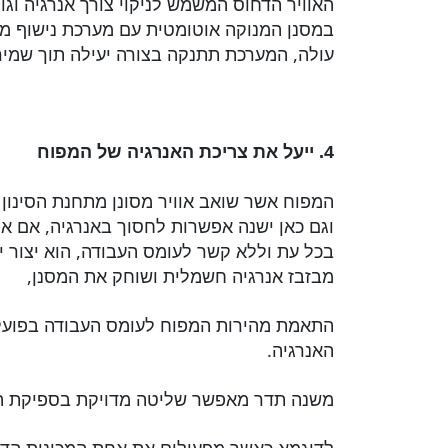
האוויר הדחוס המשמש לניקוי צורך אנרגיה וגו
במסנן המנוקה אוטומטית עם מערכת נישוף מ
עולה, המערכת תתנקה בצורה יעילה תוך שמירה
4. ייעל את צריכת האנרגיה של המפוח
המפוח אשר שואב אוויר מסונן מתחנת הסינון
וגם כאן ישנה אפשרות לחסוך באנרגיה, אם א
בכל עת וללא קשר לעומס העבודה, הוא יצור י
מבזבז אנרגיה חשמלית ושוחק את המסנן,
התאמת מהירות המפוח לעומס העבודה בפועל 
האנרגיה.
משנה תדר מאפשר שליטה מדויקת בספיקת האו