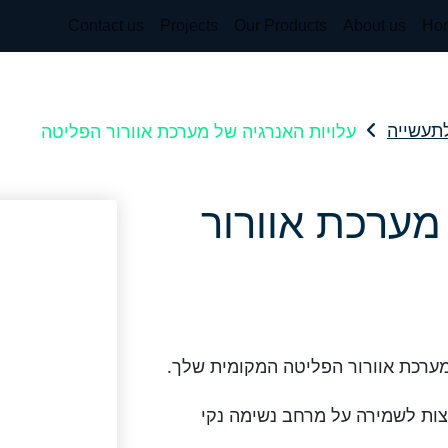
Contact us
Projects
Our Products
About us
Ho
עלויות האנרגיה של מערכת אוורור הפליטה
לתעשייה
מערכת אוורור
צות לשמירה על מרחב נשימה נקי