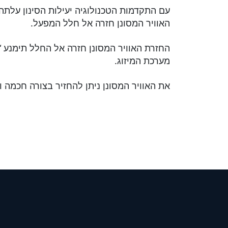
עם התקדמות הטכנולוגיה יעילות הסינון עלתה
האוויר המסונן חזרה אל חלל המפעל.
החזרת האוויר המסונן חזרה אל החלל תימנע “ג
מערכת המיזוג.
את האוויר המסונן ניתן להחזיר בצורה חכמה 