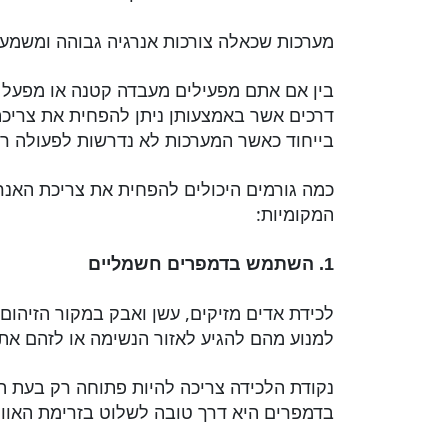
מערכות שכאלה צורכות אנרגיה גבוהה ומשמעו
בין אם אתם מפעילים מעבדה קטנה או מפעל גד
דרכים אשר באמצעותן ניתן להפחית את צריכת
בייחוד כאשר המערכות לא נדרשות לפעולה רצ
כמה גורמים היכולים להפחית את צריכת האנרג
המקומיות:
1. השתמש בדמפרים חשמליים
לכידת אדים מזיקים, עשן ואבק במקור הזיהום,
למנוע מהם להגיע לאזור הנשימה או לזהם את
נקודת הלכידה צריכה להיות פתוחה רק בעת הצ
בדמפרים היא דרך טובה לשלוט בזרימת האווי