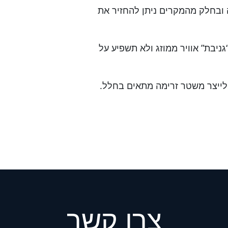
 ובחלק מהמקרים ניתן להחזיר את
ניבת” אוויר ממוזג ולא תשפיע על
ולייצר משטר זרימה מתאים בחלל.
צרו קשר