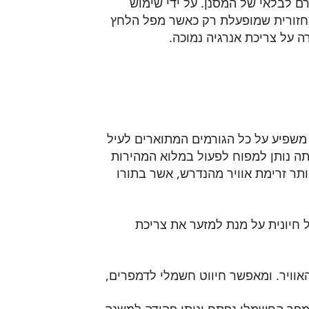
רם לבלאי של המסנן. על ידי שימוש
חזורית שמופעלת רק כאשר מפל הלחץ
 על צריכת אנרגיה נמוכה.
 משפיע על כל הגורמים המתוארים לעיל
תה נותן למפוח לפעול במלוא המהירות
ותר זרימת אוויר מהנדרש, אשר בתורו
חיונית על מנת למזער את צריכת
ויר. ומאפשר חיווט חשמלי לדמפרים,