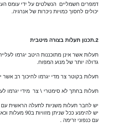
דמפרים חשמליים הנשלטים על ידי עומס העב
יכולים לחסוך כמויות ניכרות של אנרגיה.
2.תכנון תעלות בצורה מיטבית
תעלות אשר אינן מתוכננות היטב יגרמו לעלי
גדולה יותר של מנוע המפוח.
תעלות בקוטר צר מדי יגרמו לחיכוך רב אשר 
תעלות בחתך לא סימטרי \ צר מידי יגרמו לע
יש לחבר תעלות משניות לתעלה הראשית עם “רו
יש להימנע ככל שנית
עם כנפוני זרימה .