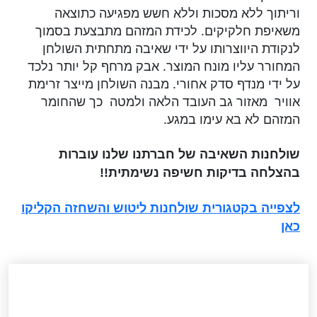
וריתוך ללא מסכות וללא חשש מפגיעה כתוצאה
משאיפת חלקיקים. לכידת המזהם מתבצעת בסמוך
לנקודת היווצרותו על ידי שאיבה מתחתית השולחן
המחורר עליו מונח המוצר. אבק מרחף קל יותר נלכד
על ידי מנדף סדק אחורי. מבנה השולחן מייצר זרימת
אוויר מאזור גב העובד הלאה ולמטה כך שהחומר
המזהם לא בא עימו במגע.
שולחנות השאיבה של חברתנו שלנו עוברות
בהצלחה בדיקות חשיפה נשימתית!!
לצפייה בקטגורית שולחנות ליטוש והשחזה הקליקו
כאן