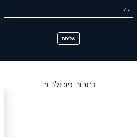
טלפון
שליחה
כתבות פופולריות