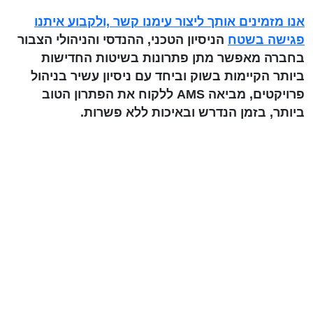
אנו מזמינים אותך ליצור עימנו קשר ,ולקבוע איתנו
פגישה בשטח
הניסיון הטכני, ההנדסי והניהולי הצבור
בחברה מאפשר מתן פתרונות בשיטות החדישות
ביותר הקיימות בשוק וביחד עם ניסיון עשיר בניהול
פרויקטים, מביאה AMS ללקוח את הפתרון הטוב
ביותר, בזמן הנדרש ובאיכות ללא פשרות.