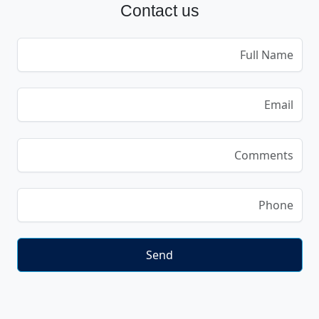
Contact us