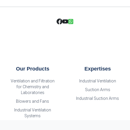
Our Products
Expertises
Ventilation and Filtration
Industrial Ventilation
for Chemistry and
Suction Arms
Laboratories
Industrial Suction Arms
Blowers and Fans
Industrial Ventilation
Systems