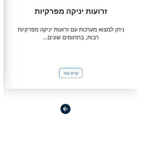
זרועות יניקה מפרקיות
ניתן למצוא מערכות עם זרועות יניקה מפרקיות
רבות, בתחומים שונים...
קרא עוד