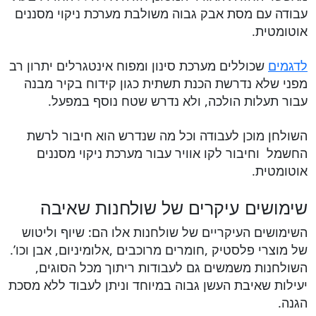
עבודה עם מסת אבק גבוה משולבת מערכת ניקוי מסננים
אוטומטית.
לדגמים
שכוללים מערכת סינון ומפוח אינטגרלים יתרון רב
מפני שלא נדרשת הכנת תשתית כגון קידוח בקיר מבנה
עבור תעלות הולכה, ולא נדרש שטח נוסף במפעל.
השולחן מוכן לעבודה וכל מה שנדרש הוא חיבור לרשת
החשמל וחיבור לקו אוויר עבור מערכת ניקוי מסננים
אוטומטית.
שימושים עיקרים של שולחנות שאיבה
השימושים העיקריים של שולחנות אלו הם: שיוף וליטוש
של מוצרי פלסטיק ,חומרים מרוכבים ,אלומיניום, אבן וכו’.
השולחנות משמשים גם לעבודות ריתוך מכל הסוגים,
יעילות שאיבת העשן גבוה במיוחד וניתן לעבוד ללא מסכת
הגנה.