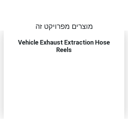
מוצרים מפרויקט זה
Vehicle Exhaust Extraction Hose
Reels