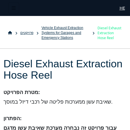
HE
Diesel Exhaust
Vehicle Exhaust Extraction
Extraction
Systems for Garages and
פרויקטים
Hose Reel
Emergency Stations
Diesel Exhaust Extraction
Hose Reel
מטרת הפרויקט:
שאיבת עשן ממערכות פליטה של רכבי דיזל במוסך.
הפתרון:
עבור פרויקט זה נבחרה מערכת שאיבת עשן מדגם