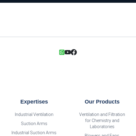
Expertises
Our Products
Industrial Ventilation
Ventilation and Filtration
for Chemistry and
Suction Arms
Laboratories
Industrial Suction Arms
Blowers and Fans