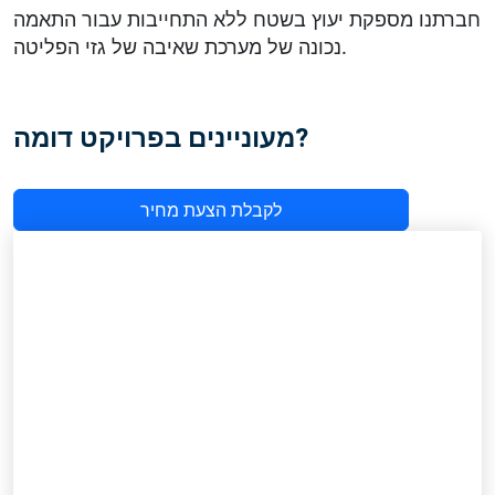
חברתנו מספקת יעוץ בשטח ללא התחייבות עבור התאמה
נכונה של מערכת שאיבה של גזי הפליטה.
מעוניינים בפרויקט דומה?
לקבלת הצעת מחיר