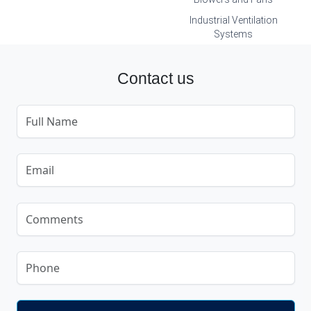
Industrial Ventilation
Systems
Contact us