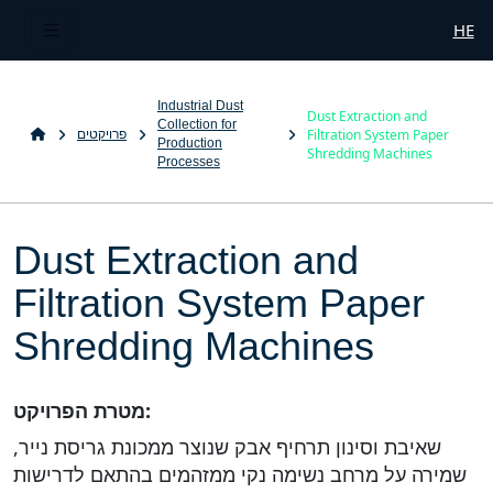
HE
Industrial Dust
Dust Extraction and
Collection for
Filtration System Paper
פרויקטים
Production
Shredding Machines
Processes
Dust Extraction and
Filtration System Paper
Shredding Machines
מטרת הפרויקט:
שאיבת וסינון תרחיף אבק שנוצר ממכונת גריסת נייר,
שמירה על מרחב נשימה נקי ממזהמים בהתאם לדרישות