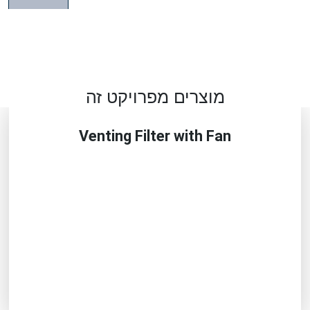
מוצרים מפרויקט זה
Venting Filter with Fan