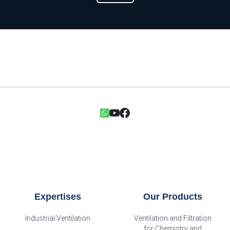
Expertises
Our Products
Industrial Ventilation
Ventilation and Filtration
for Chemistry and