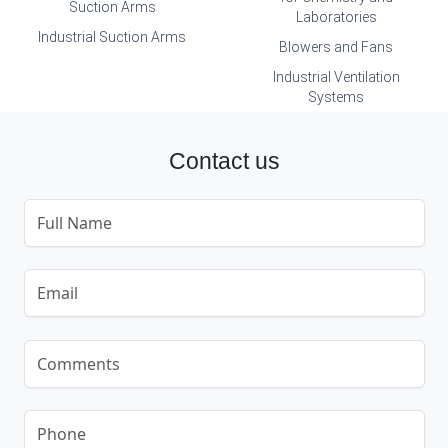
Suction Arms
Laboratories
Industrial Suction Arms
Blowers and Fans
Industrial Ventilation
Systems
Contact us