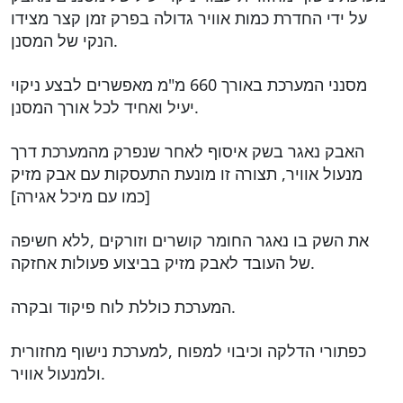
על ידי החדרת כמות אוויר גדולה בפרק זמן קצר מצידו
הנקי של המסנן.
מסנני המערכת באורך 660 מ"מ מאפשרים לבצע ניקוי
יעיל ואחיד לכל אורך המסנן.
האבק נאגר בשק איסוף לאחר שנפרק מהמערכת דרך
מנעול אוויר, תצורה זו מונעת התעסקות עם אבק מזיק
[כמו עם מיכל אגירה]
את השק בו נאגר החומר קושרים וזורקים ,ללא חשיפה
של העובד לאבק מזיק בביצוע פעולות אחזקה.
המערכת כוללת לוח פיקוד ובקרה.
כפתורי הדלקה וכיבוי למפוח ,למערכת נישוף מחזורית
ולמנעול אוויר.