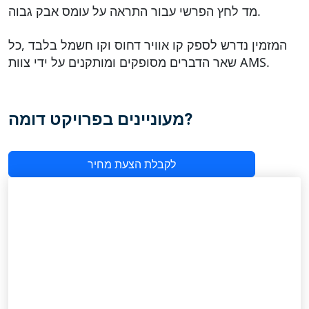
מד לחץ הפרשי עבור התראה על עומס אבק גבוה.
המזמין נדרש לספק קו אוויר דחוס וקו חשמל בלבד ,כל
שאר הדברים מסופקים ומותקנים על ידי צוות AMS.
מעוניינים בפרויקט דומה?
לקבלת הצעת מחיר