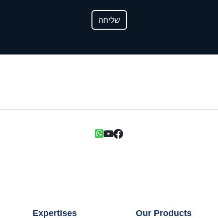
שליחה
Expertises
Our Products