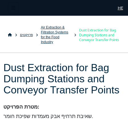
HE
Air Extraction &
Dust Extraction for Bag
Filtration Systems
Dumping Stations and
פרויקטים
for the Food
Conveyor Transfer Points
Industry
Dust Extraction for Bag
Dumping Stations and
Conveyor Transfer Points
מטרת הפרויקט:
שאיבת תרחיף אבק מעמדות שפיכת חומר.