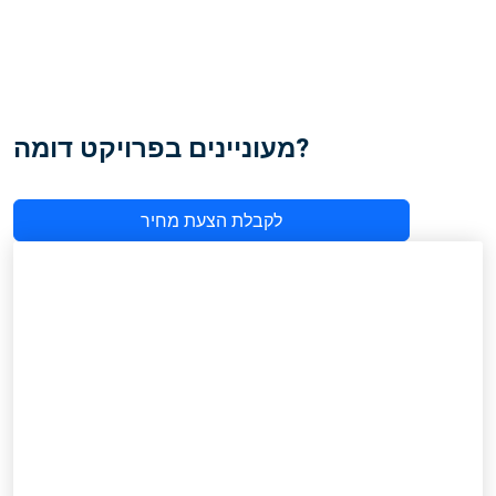
מעוניינים בפרויקט דומה?
לקבלת הצעת מחיר