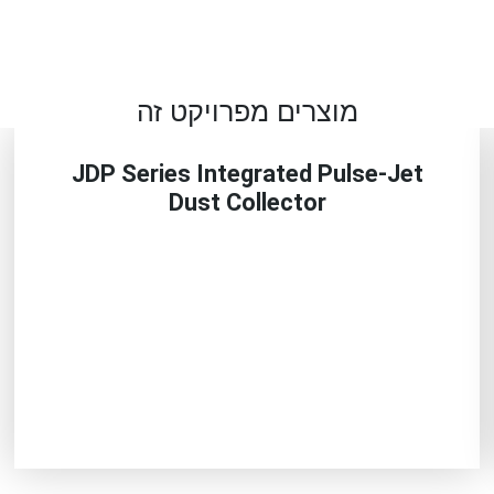
מוצרים מפרויקט זה
JDP Series Integrated Pulse-Jet
Dust Collector