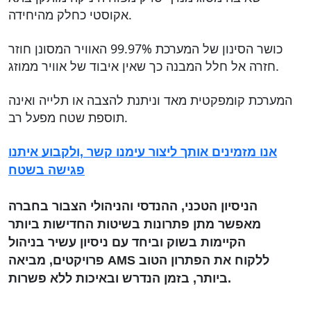
אקוסטי כחלק מהיחידה.
כושר הסינון של המערכת 99.97% האוויר המסונן חוזר
חזרה אל חלל המבנה כך שאין איבוד של אוויר ממוזג.
המערכת קומפקטית מאד וניתנת להצבה או תלייה ואינה
תוספת שטח מפעל רב.
אנו מזמינים אותך ליצור עימנו קשר ,ולקבוע איתנו
פגישה בשטח
הניסיון הטכני, ההנדסי והניהולי הצבור בחברה
מאפשר מתן פתרונות בשיטות החדישות ביותר
הקיימות בשוק וביחד עם ניסיון עשיר בניהול
פרויקטים, מביאה AMS ללקוח את הפתרון הטוב
ביותר, בזמן הנדרש ובאיכות ללא פשרות.