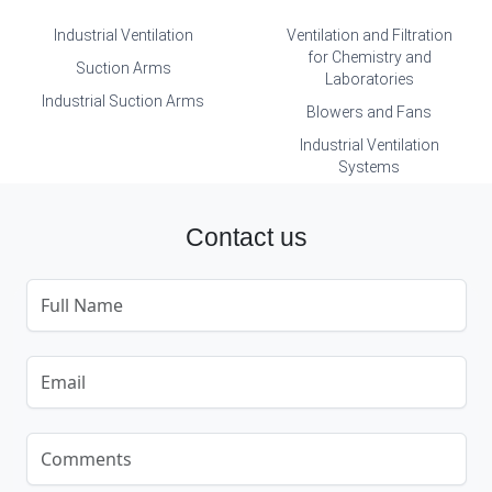
Industrial Ventilation
Ventilation and Filtration
for Chemistry and
Suction Arms
Laboratories
Industrial Suction Arms
Blowers and Fans
Industrial Ventilation
Systems
Contact us