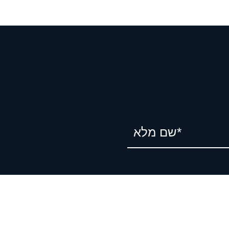
שם מלא*