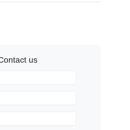
Contact us