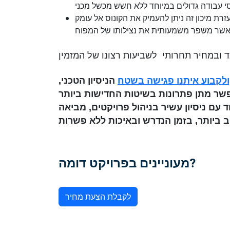
זרת מיכון זה ניתן להעמיק את הקונוס אל עומק
,ולקבוע איתנו פגישה בשטח
הניסיון הטכני,
שר מתן פתרונות בשיטות החדישות ביותר
ניסיון עשיר בניהול פרויקטים, מביאה AMS ללקוח את
מעוניינים בפרויקט דומה?
לקבלת הצעת מחיר