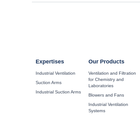
Expertises
Our Products
Industrial Ventilation
Ventilation and Filtration
for Chemistry and
Suction Arms
Laboratories
Industrial Suction Arms
Blowers and Fans
Industrial Ventilation
Systems