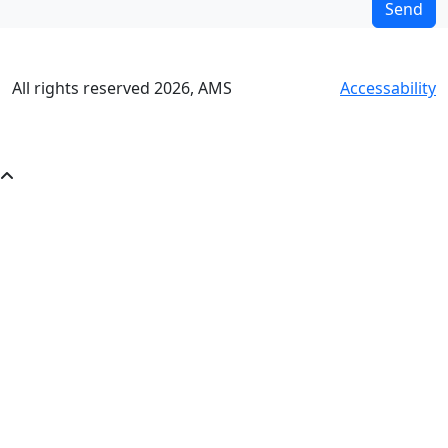
All rights reserved
2026
, AMS
Accessability