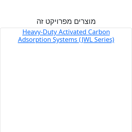
מוצרים מפרויקט זה
Heavy-Duty Activated Carbon
Adsorption Systems (JWL Series)