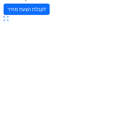
לקבלת הצעת מחיר