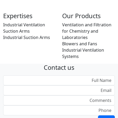
Expertises
Our Products
Industrial Ventilation
Ventilation and Filtration
Suction Arms
for Chemistry and
Industrial Suction Arms
Laboratories
Blowers and Fans
Industrial Ventilation
Systems
Contact us