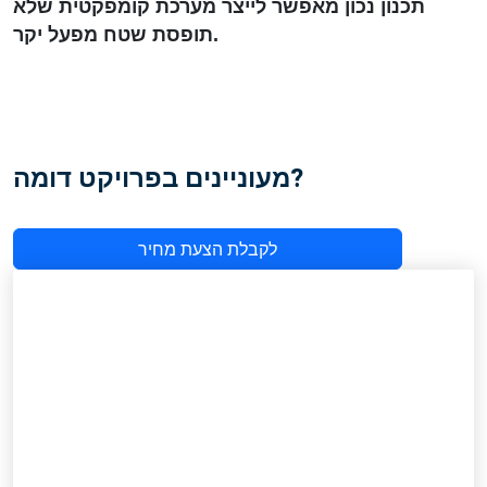
תכנון נכון מאפשר לייצר מערכת קומפקטית שלא
תופסת שטח מפעל יקר.
מעוניינים בפרויקט דומה?
לקבלת הצעת מחיר