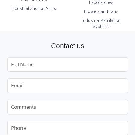
Laboratories
Industrial Suction Arms
Blowers and Fans
Industrial Ventilation
Systems
Contact us