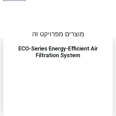
מוצרים מפרויקט זה
ECO-Series Energy-Efficient Air
Filtration System