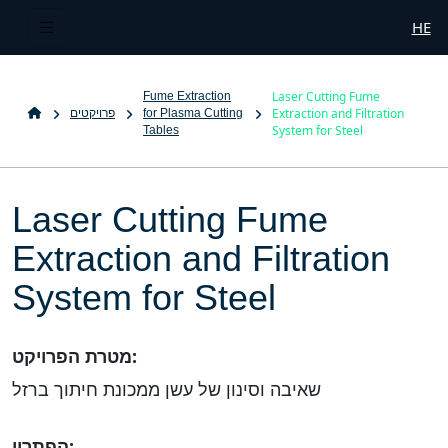
HE
Laser Cutting Fume
Fume Extraction
Extraction and Filtration
for Plasma Cutting
פרויקטים
System for Steel
Tables
Laser Cutting Fume
Extraction and Filtration
System for Steel
מטרת הפרויקט:
שאיבה וסינון של עשן ממכונת חיתוך ברזל
הפתרון: