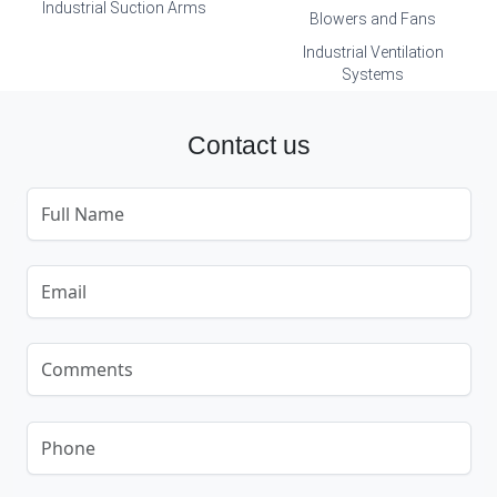
Industrial Suction Arms
Blowers and Fans
Industrial Ventilation
Systems
Contact us