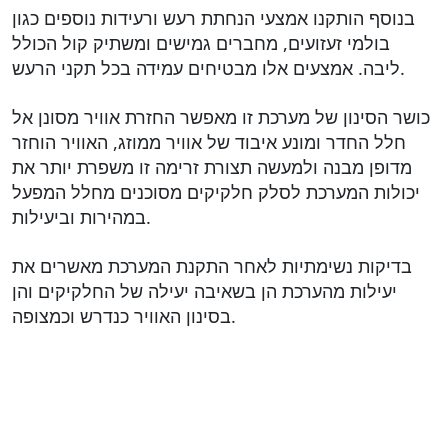
בנוסף הותקנו אמצעי הנחתת רעש ורעידות נוספים כגון
בולמי זעזועים, מחברים גמישים ומשתיק קול הכולל
ליבה. אמצעים אלו מבטיחים עמידה בכל תקני הרעש.
כושר הסינון של מערכת זו מאפשר החזרת אוויר מסונן אל
חלל החדר ומונע איבוד של אוויר ממוזג, האוויר הוחזר
מדופן מבנה ולמעשה תצורת זרימה זו משפרת יותר את
יכולות המערכת לסלק חלקיקים מסוכנים מחלל המפעל
במהירות וביעילות.
בדיקות נשימתיות לאחר התקנת המערכת מאשרים את
יעילות מהערכת הן בשאיבה יעילה של החלקיקים והן
בסינון האוויר כנדרש וכמצופה.