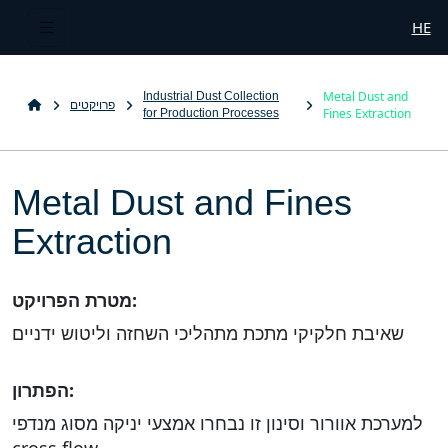
HE
Metal Dust and
Industrial Dust Collection
פרויקטים
Fines Extraction
for Production Processes
Metal Dust and Fines
Extraction
מטרת הפרויקט:
שאיבת חלקיקי מתכת מתהליכי השחזה וליטוש ידניים
הפתרון:
למערכת אוורור וסינון זו נבחרו אמצעי יניקה מסוג מנדפי