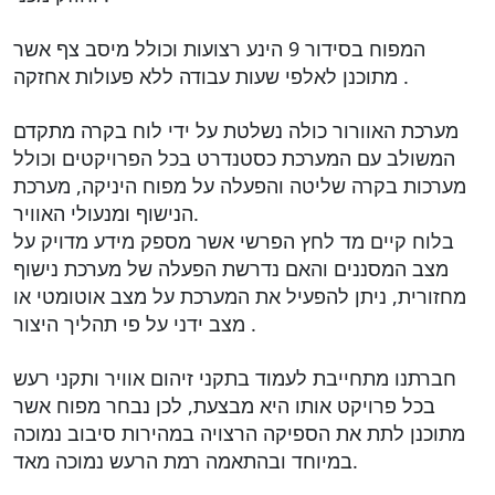
המפוח בסידור 9 הינע רצועות וכולל מיסב צף אשר
מתוכנן לאלפי שעות עבודה ללא פעולות אחזקה .
מערכת האוורור כולה נשלטת על ידי לוח בקרה מתקדם
המשולב עם המערכת כסטנדרט בכל הפרויקטים וכולל
מערכות בקרה שליטה והפעלה על מפוח היניקה, מערכת
הנישוף ומנעולי האוויר.
בלוח קיים מד לחץ הפרשי אשר מספק מידע מדויק על
מצב המסננים והאם נדרשת הפעלה של מערכת נישוף
מחזורית, ניתן להפעיל את המערכת על מצב אוטומטי או
מצב ידני על פי תהליך היצור .
חברתנו מתחייבת לעמוד בתקני זיהום אוויר ותקני רעש
בכל פרויקט אותו היא מבצעת, לכן נבחר מפוח אשר
מתוכנן לתת את הספיקה הרצויה במהירות סיבוב נמוכה
במיוחד ובהתאמה רמת הרעש נמוכה מאד.