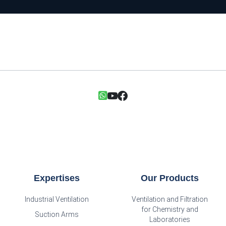
Expertises
Our Products
Industrial Ventilation
Ventilation and Filtration
for Chemistry and
Suction Arms
Laboratories