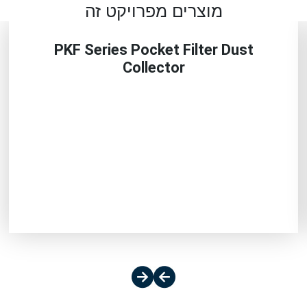
מוצרים מפרויקט זה
PKF Series Pocket Filter Dust
Collector