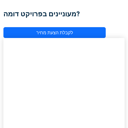
מעוניינים בפרויקט דומה?
לקבלת הצעת מחיר