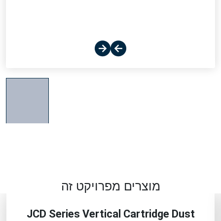
מוצרים מפרויקט זה
JCD Series Vertical Cartridge Dust