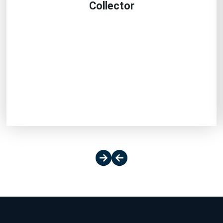
Collector