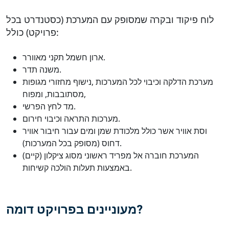
לוח פיקוד ובקרה שמסופק עם המערכת (כסטנדרט בכל
פרויקט) כולל:
ארון חשמל תקני מאוורר.
משנה תדר.
מערכת הדלקה וכיבוי לכל המערכות ,נישוף מחזורי מגופות
מסתובבות, ומפוח,
מד לחץ הפרשי.
מערכות התראה וכיבוי חירום.
וסת אוויר אשר כולל מלכודת שמן ומים עבור חיבור אוויר
דחוס (מסופק בכל המערכות).
המערכת חוברה אל מפריד ראשוני מסוג ציקלון (קיים)
באמצעות תעלות הולכה קשיחות.
מעוניינים בפרויקט דומה?