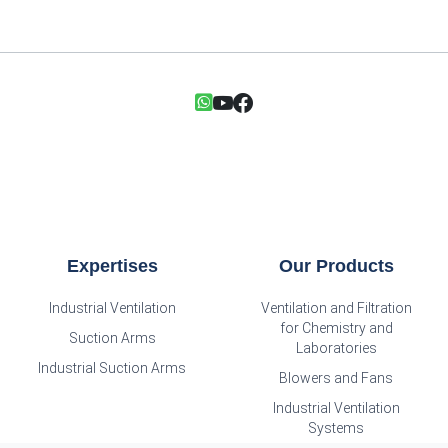
Expertises
Our Products
Industrial Ventilation
Ventilation and Filtration
for Chemistry and
Suction Arms
Laboratories
Industrial Suction Arms
Blowers and Fans
Industrial Ventilation
Systems