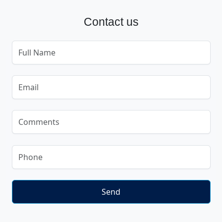
Contact us