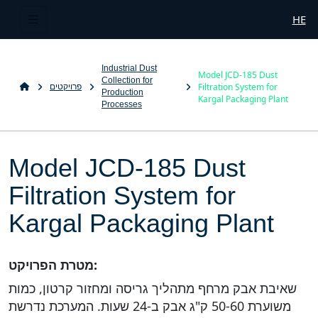
HE
Industrial Dust
Model JCD-185 Dust
Collection for
Filtration System for
פרויקטים
Production
Kargal Packaging Plant
Processes
Model JCD-185 Dust
Filtration System for
Kargal Packaging Plant
מטרת הפרויקט:
שאיבת אבק מרחף מתהליך גריסה ומחזור קרטון, כמות
משוערת 50-60 ק"ג אבק ב-24 שעות. המערכת נדרשת