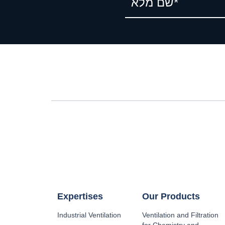
Expertises
Our Products
Industrial Ventilation
Ventilation and Filtration