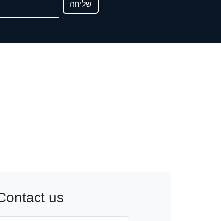
שליחה
Contact us