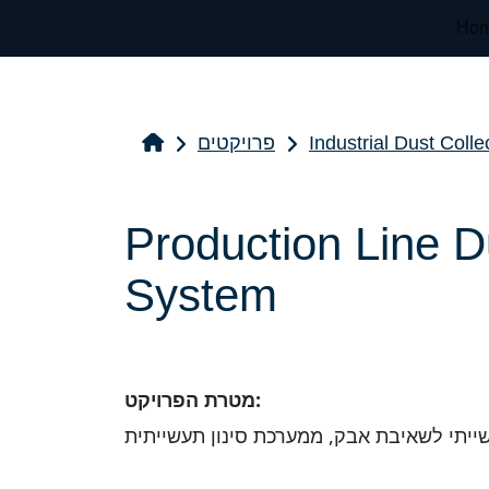
Ho
Industrial Dust Coll
פרויקטים
Production Line D
System
מטרת הפרויקט: