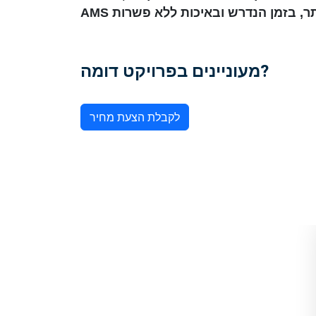
מעוניינים בפרויקט דומה?
לקבלת הצעת מחיר