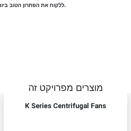
AMS ללקוח את הפתרון הטוב ביותר, בזמן הנדרש ובאיכות ללא פשרות.
מוצרים מפרויקט זה
K Series Centrifugal Fans