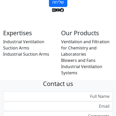
שליחה
Expertises
Our Products
Industrial Ventilation
Ventilation and Filtration
Suction Arms
for Chemistry and
Industrial Suction Arms
Laboratories
Blowers and Fans
Industrial Ventilation
Systems
Contact us