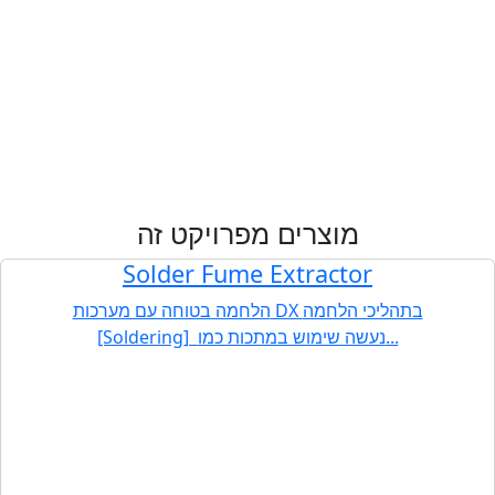
מוצרים מפרויקט זה
Solder Fume Extractor
הלחמה בטוחה עם מערכות DX בתהליכי הלחמה
[Soldering] נעשה שימוש במתכות כמו...