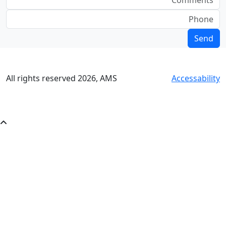
All rights reserved
2026
, AMS
Accessability