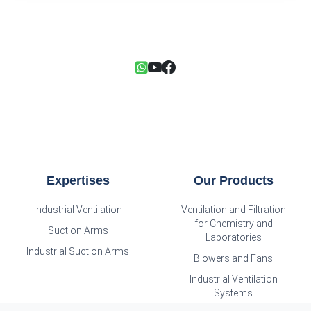
Expertises
Our Products
Industrial Ventilation
Ventilation and Filtration
for Chemistry and
Suction Arms
Laboratories
Industrial Suction Arms
Blowers and Fans
Industrial Ventilation
Systems