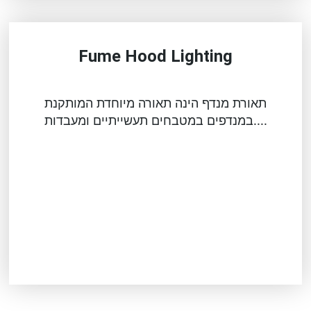
Fume Hood Lighting
תאורת מנדף הינה תאורה מיוחדת המותקנת
במנדפים במטבחים תעשייתיים ומעבדות....