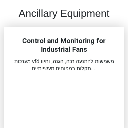
Ancillary Equipment
Control and Monitoring for
Industrial Fans
מערכות vfd משמשות להתנעה רכה, הגנה, וחיוו
תקלות במפוחים תעשייתיים....