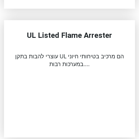
UL Listed Flame Arrester
עוצרי להבות בתקן UL הם מרכיב בטיחותי חיוני
במערכות רבות....