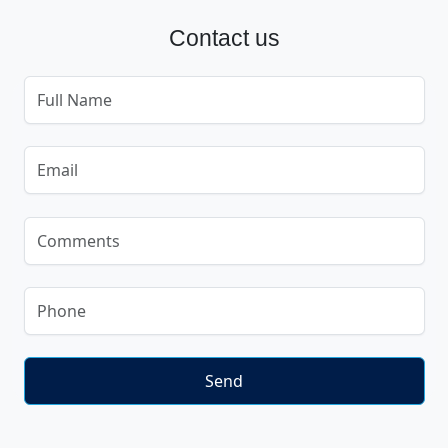
Contact us