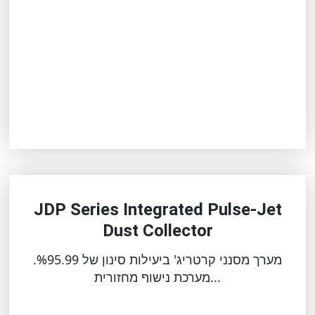
JDP Series Integrated Pulse-Jet
Dust Collector
מערך מסנני קרטריג' ביעילות סינון של %95.99.
מערכת נישוף מחזורית...