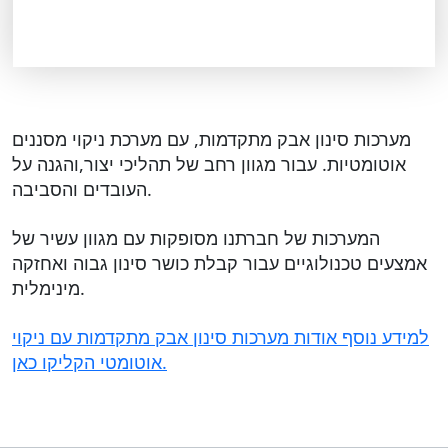
מערכות סינון אבק מתקדמות, עם מערכת ניקוי מסננים
אוטומטיות. עבור מגוון רחב של תהליכי יצור,והגנה על
העובדים והסביבה.
המערכות של חברתנו מסופקות עם מגוון עשיר של
אמצעים טכנולוגיים עבור קבלת כושר סינון גבוה ואחזקה
מינימלית.
למידע נוסף אודות מערכות סינון אבק מתקדמות עם ניקוי
אוטומטי הקליקו כאן.