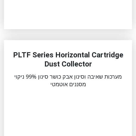
PLTF Series Horizontal Cartridge
Dust Collector
מערכות שאיבה וסינון אבק כושר סינון 99% ניקוי
מסננים אוטמטי