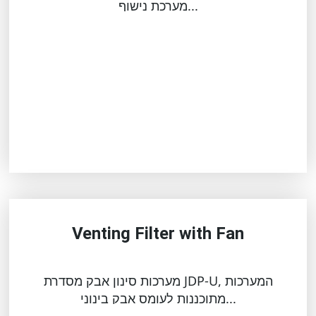
מערכת נישוף...
Venting Filter with Fan
מערכות סינון אבק מסדרת JDP-U, המערכות
מתוכננות לעומס אבק בינוני...