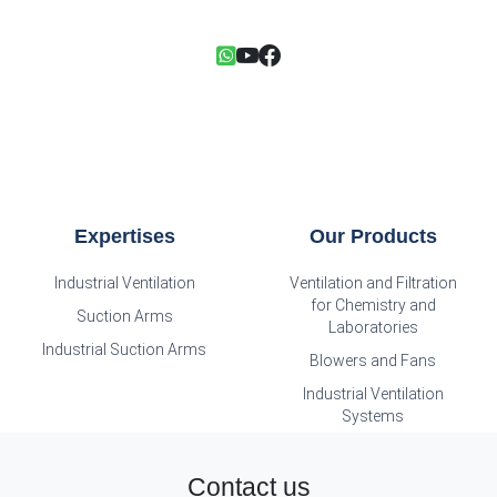
Expertises
Our Products
Industrial Ventilation
Ventilation and Filtration
for Chemistry and
Suction Arms
Laboratories
Industrial Suction Arms
Blowers and Fans
Industrial Ventilation
Systems
Contact us