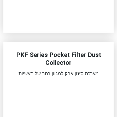
PKF Series Pocket Filter Dust
Collector
מערכת סינון אבק למגוון רחב של תעשיות