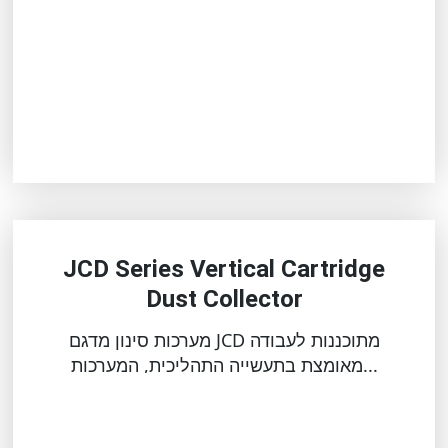
JCD Series Vertical Cartridge
Dust Collector
מערכות סינון מדגם JCD מתוכננות לעבודה
מאומצת בתעשייה התהליכית, המערכות...