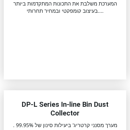
המערכת משלבת את התכונות המתקדמות ביותר
בעיצוב קומפקטי ובמחיר תחרותי....
DP-L Series In-line Bin Dust
Collector
מערך מסנני קרטריג' ביעילות סינון של 99.95% .