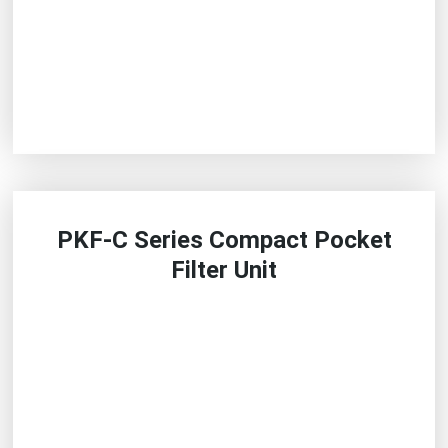
PKF-C Series Compact Pocket
Filter Unit