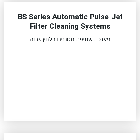
BS Series Automatic Pulse-Jet
Filter Cleaning Systems
מערכת שטיפת מסננים בלחץ גבוה