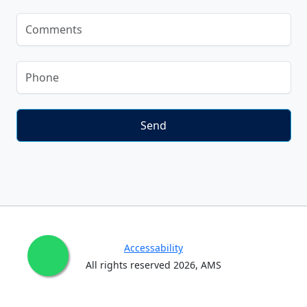
Accessability
All rights reserved
2026
, AMS