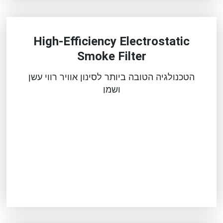
High-Efficiency Electrostatic
Smoke Filter
הטכנולגיה הטובה ביותר לסינון אוויר רווי עשן
ושמן