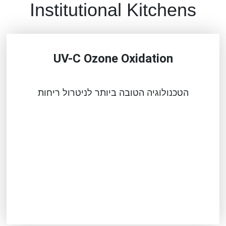
Institutional Kitchens
UV-C Ozone Oxidation
הטכנולוגיה הטובה ביותר לניטרול ריחות