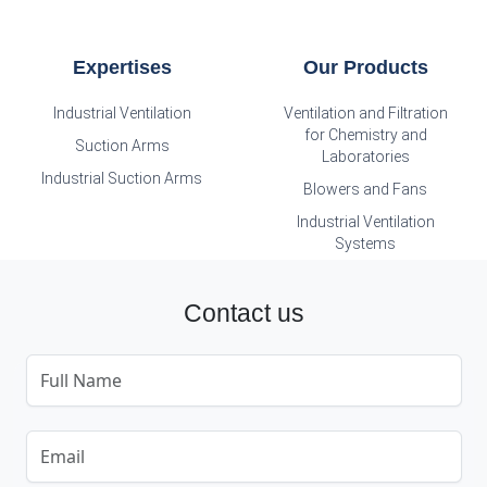
Expertises
Our Products
Industrial Ventilation
Ventilation and Filtration
for Chemistry and
Suction Arms
Laboratories
Industrial Suction Arms
Blowers and Fans
Industrial Ventilation
Systems
Contact us