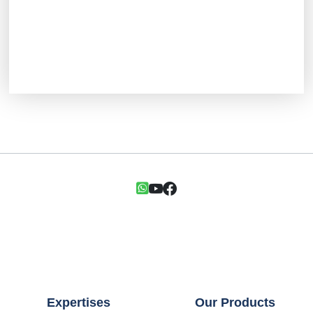
Expertises
Our Products