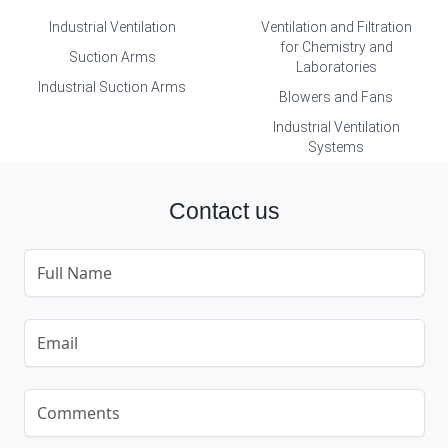
Industrial Ventilation
Ventilation and Filtration
for Chemistry and
Suction Arms
Laboratories
Industrial Suction Arms
Blowers and Fans
Industrial Ventilation
Systems
Contact us