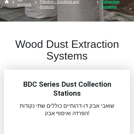
Filtration - Solutions and
Extraction
products
Products
Systems
Wood Dust Extraction
Systems
BDC Series Dust Collection
Stations
שואבי אבק דו-דרגתיים כוללים שתי נקודות
הפרדה ואיסוף אבק!