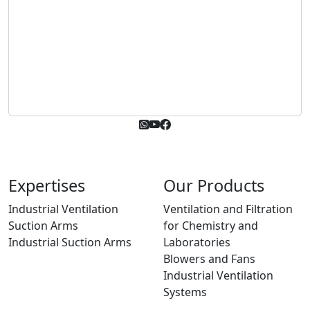
Expertises
Our Products
Industrial Ventilation
Ventilation and Filtration
Suction Arms
for Chemistry and
Industrial Suction Arms
Laboratories
Blowers and Fans
Industrial Ventilation
Systems