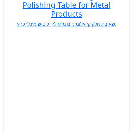
Polishing Table for Metal
Products
שאיבת חלקיקי אלומיניום מתהליך ליטוש מיכלי לחץ.