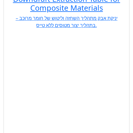
Composite Materials
יניקת אבק מתהליך השחזה וליטוש של חומר מרוכב –
בתהליך יצור מטוסים ללא טייס.