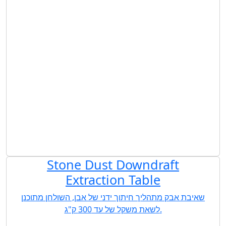
Stone Dust Downdraft
Extraction Table
שאיבת אבק מתהליך חיתוך ידני של אבן, השולחן מתוכנן
לשאת משקל של עד 300 ק"ג.