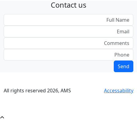
Contact us
All rights reserved
2026
, AMS
Accessability