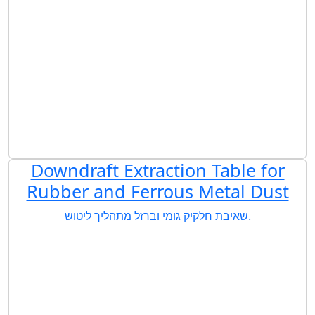
Downdraft Extraction Table for
Rubber and Ferrous Metal Dust
שאיבת חלקיק גומי וברזל מתהליך ליטוש.