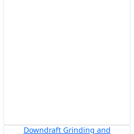
Downdraft Grinding and