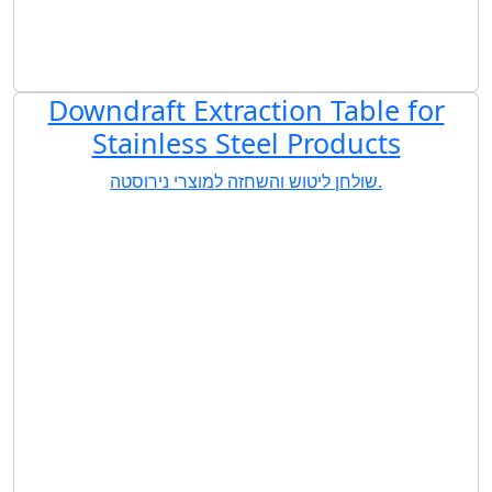
Downdraft Extraction Table for
Stainless Steel Products
שולחן ליטוש והשחזה למוצרי נירוסטה.