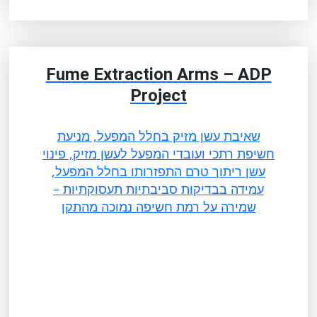
Fume Extraction Arms – ADP
Project
שאיבת עשן מזיק בחלל המפעל, מניעת
חשיפת רתכי ועובדי המפעל לעשן מזיק, פינוי
עשן ריתוך טרם התפזרותו בחלל המפעל,
עמידה בבדיקות סביבתיות תעסוקתיות –
שמירה על רמת חשיפה נמוכה מהתקן