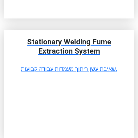
Stationary Welding Fume
Extraction System
שאיבת עשן ריתוך מעמדות עבודה קבועות.