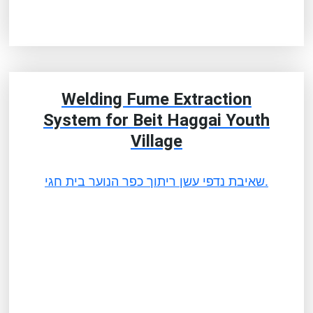
Welding Fume Extraction
System for Beit Haggai Youth
Village
שאיבת נדפי עשן ריתוך כפר הנוער בית חגי.