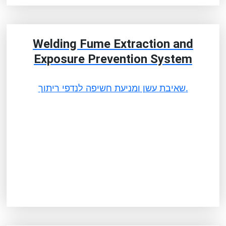
Welding Fume Extraction and
Exposure Prevention System
שאיבת עשן ומניעת חשיפה לנדפי ריתוך.