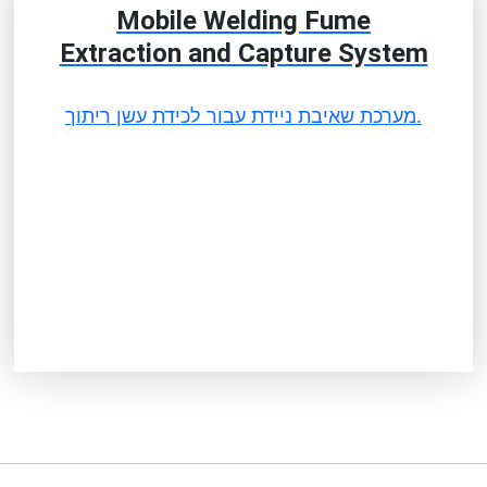
Mobile Welding Fume
Extraction and Capture System
מערכת שאיבת ניידת עבור לכידת עשן ריתוך.