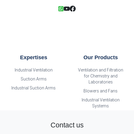
Expertises
Our Products
Industrial Ventilation
Ventilation and Filtration
for Chemistry and
Suction Arms
Laboratories
Industrial Suction Arms
Blowers and Fans
Industrial Ventilation
Systems
Contact us