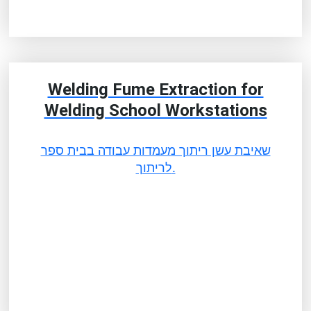
Welding Fume Extraction for
Welding School Workstations
שאיבת עשן ריתוך מעמדות עבודה בבית ספר
לריתוך.