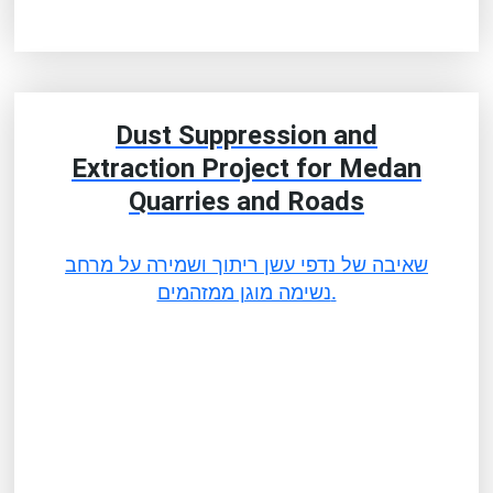
Dust Suppression and
Extraction Project for Medan
Quarries and Roads
שאיבה של נדפי עשן ריתוך ושמירה על מרחב
נשימה מוגן ממזהמים.