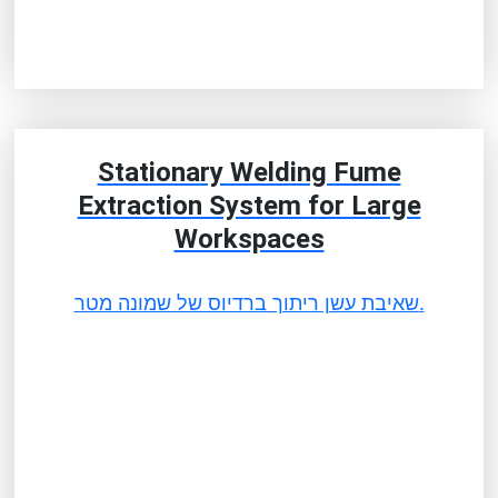
Stationary Welding Fume
Extraction System for Large
Workspaces
שאיבת עשן ריתוך ברדיוס של שמונה מטר.