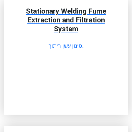
Stationary Welding Fume
Extraction and Filtration
System
סינון עשן ריתוך.