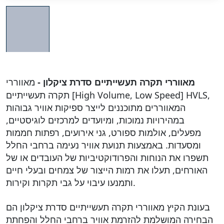
מאווררי
מאווררי תקרה תעשייתיים סדרת ציקלון -
תקרה תעשייתיים [High Volume, Low Speed] HVLS,
המאווררים מתוכננים לייצר ספיקות אוויר גבוהות
במהירויות נמוכות, ומיועדים למרכזים לוגיסטיים,
מפעלים, אולמות ספורט, גני אירועים, רפתות חממות
ומסעדות. באמצעות תנועת אוויר נעימה ברחבי החלל
תשפרו את הנוחות והפרודוקטיביות של העובדים או של
האורחים, תעלו את רמות הייצור של צמחים ובעלי חיים
ותמנעו עיבוי על גבי תקרות וקירות.
בעונת הקיץ מאווררי תקרה תעשייתיים סדרת ציקלון הם
הבחירה המושלמת להזרמת אוויר ברחבי החלל והפחתת