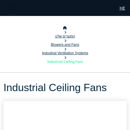
HE
המוצרים שלנו
Blowers and Fans
Industrial Ventilation Systems
Industrial Ceiling Fans
Industrial Ceiling Fans