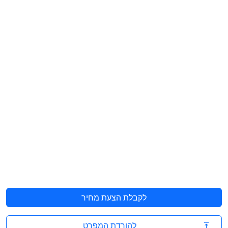
לקבלת הצעת מחיר
להורדת המפרט