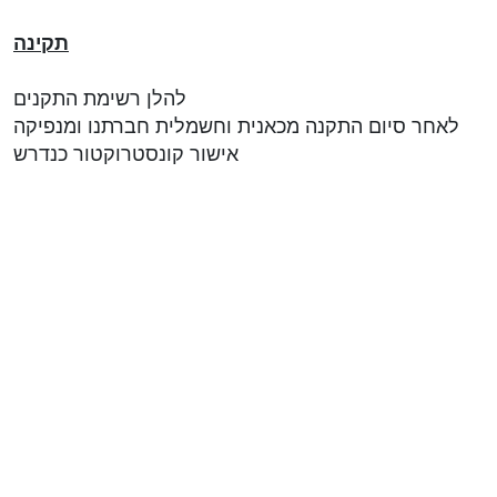
תקינה
להלן רשימת התקנים
לאחר סיום התקנה מכאנית וחשמלית חברתנו ומנפיקה
אישור קונסטרוקטור כנדרש