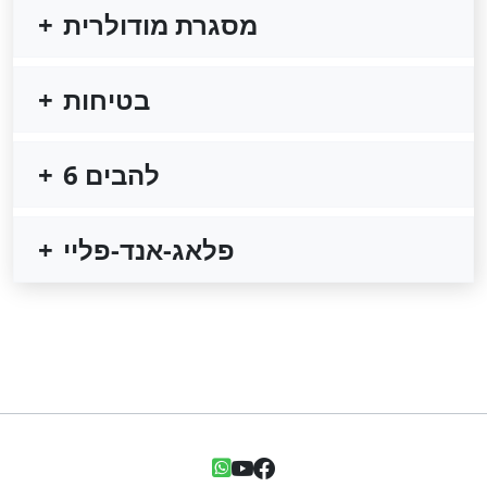
מסגרת מודולרית
בטיחות
6 להבים
פלאג-אנד-פליי