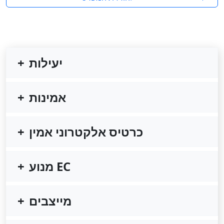
יעילות
אמינות
כרטיס אלקטרוני אמין
מנוע EC
מייצבים