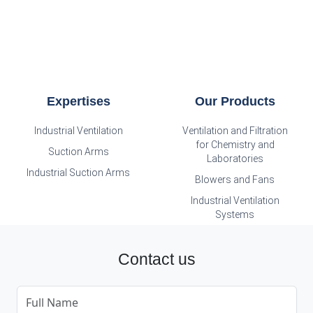
Expertises
Our Products
Industrial Ventilation
Ventilation and Filtration
for Chemistry and
Suction Arms
Laboratories
Industrial Suction Arms
Blowers and Fans
Industrial Ventilation
Systems
Contact us