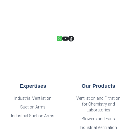
Expertises
Our Products
Industrial Ventilation
Ventilation and Filtration
for Chemistry and
Suction Arms
Laboratories
Industrial Suction Arms
Blowers and Fans
Industrial Ventilation