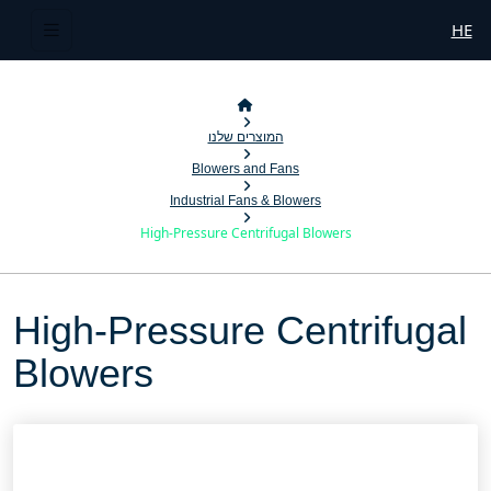
HE
המוצרים שלנו
Blowers and Fans
Industrial Fans & Blowers
High-Pressure Centrifugal Blowers
High-Pressure Centrifugal
Blowers