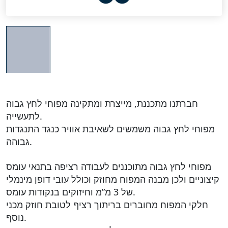
חברתנו מתכננת, מייצרת ומתקינה מפוחי לחץ גבוה
לתעשייה.
מפוחי לחץ גבוה משמשים לשאיבת אוויר כנגד התנגדות
גבוהה.
מפוחי לחץ גבוה מתוכננים לעבודה רציפה בתנאי עומס
קיצוניים ולכן מבנה המפוח מחוזק וכולל עובי דופן מינמלי
של 3 מ”מ וחיזוקים בנקודות עומס.
חלקי המפוח מחוברים בריתוך רציף לטובת חוזק מכני
נוסף.