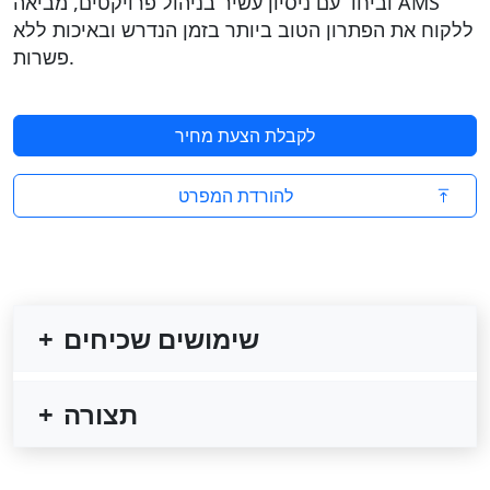
וביחד עם ניסיון עשיר בניהול פרויקטים, מביאה AMS
ללקוח את הפתרון הטוב ביותר בזמן הנדרש ובאיכות ללא
פשרות.
לקבלת הצעת מחיר
להורדת המפרט
שימושים שכיחים
תצורה