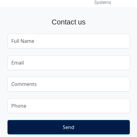
Systems
Contact us