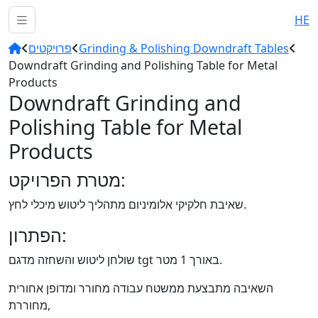
HE
Grinding & Polishing Downdraft Tables
פרויקטים
Downdraft Grinding and Polishing Table for Metal
Products
Downdraft Grinding and
Polishing Table for Metal
Products
מטרת הפרויקט:
שאיבת חלקיקי אלומיניום מתהליך ליטוש מיכלי לחץ.
הפתרון:
שולחן ליטוש והשחזה מדגם tgt באורך 1 מטר.
השאיבה מתבצעת ממשטח עבודה מחורר ומדופן אחורית
מחוררת,