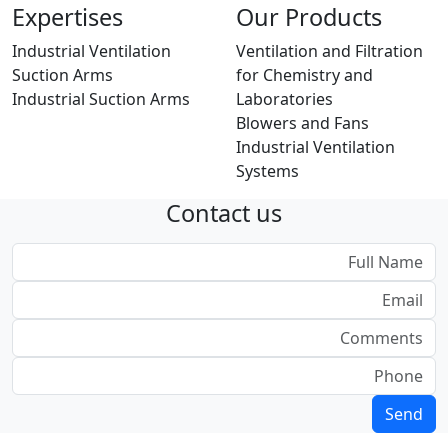
Expertises
Our Products
Industrial Ventilation
Ventilation and Filtration
Suction Arms
for Chemistry and
Industrial Suction Arms
Laboratories
Blowers and Fans
Industrial Ventilation
Systems
Contact us