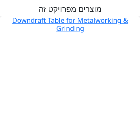
מוצרים מפרויקט זה
Downdraft Table for Metalworking &
Grinding