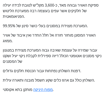
ספיקת האוויר גבוהה מאד, כ-3,600 מקל”ש לטובת לכידה יעילה
של חלקיקים אשר עפים בעוצמה רבה ממערכת הליטוש
הפניאומאטית.
המערכת מצוידת במסננים בעלי כושר סינון של 99.95%.
האוויר המסונן מוחזר חזרה אל חלל החדר ואין איבוד של אוויר
ממוזג.
עבור שמירה על עוצמת שאיבה גבוה המערכת מצוידת במנגנון
ניקוי מסננים אוטומטי הכולל דיזה ספירלית לקבלת ניקוי יעיל ושקט
של המסננים
דפנות השולחן נפתחות עבור הכנסת חלקים גדולים.
השולחן כולל גם ארגז כלים שקע חשמל מובנה ותאורה עילית.
מותקן בתא אקוסטי.
מפוח היניקה