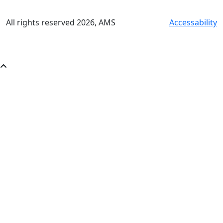
All rights reserved
2026
, AMS
Accessability