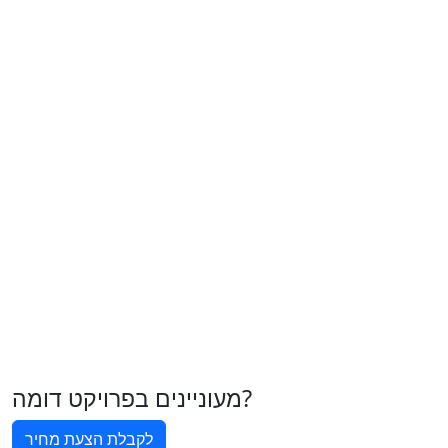
מעוניינים בפרויקט דומה?
לקבלת הצעת מחיר