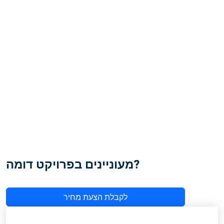
מעוניינים בפרויקט דומה?
לקבלת הצעת מחיר