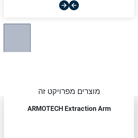
מוצרים מפרויקט זה
ARMOTECH Extraction Arm