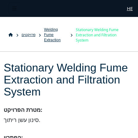
HE
Stationary Welding Fume
Welding
Extraction and Filtration
Fume
פרויקטים
System
Extraction
Stationary Welding Fume
Extraction and Filtration
System
מטרת הפרויקט:
סינון עשן ריתוך.
הפתרון: