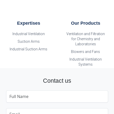
Expertises
Our Products
Industrial Ventilation
Ventilation and Filtration
for Chemistry and
Suction Arms
Laboratories
Industrial Suction Arms
Blowers and Fans
Industrial Ventilation
Systems
Contact us