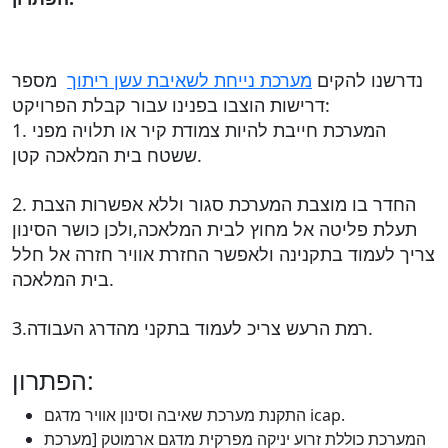
נדרשנו להקים
מערכת נייחת לשאיבת עשן ריתוך
מספר
דרישות הוצבו בפנינו עבור קבלת הפרויקט:
1. המערכת חייבת להיות צמודת קיר או תלויה מפני
ששטח בית המלאכה קטן.
2. החדר בו מוצבת המערכת סגור וללא אפשרות הצבת
תעלת פליטה אל מחוץ לבית המלאכה,ולכן כושר הסינון
צריך לעמוד בתקנינה ולאפשר החזרת אוויר חזרה אל חלל
בית המלאכה.
3.רמת הרעש צריכ לעמוד בתקני מהדרג העבודה.
הפתרון:
התקנת מערכת שאיבה וסינון אוויר מדגם icap.
המערכת כוללת זרוע יניקה מפרקית מדגם ארמוטק [מערכת