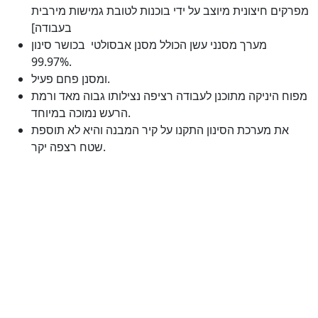
מפרקים חיצונית מיוצב על ידי בוכנות לטובת גמישות מירבית
בעבודה]
מערך מסנני עשן הכולל מסנן אבסולטי בכושר סינון
99.97%.
ומסנן פחם פעיל.
מפוח היניקה מתוכנן לעבודה רציפה נצילותו גבוה מאד ורמת
הרעש נמוכה במיוחד.
את מערכת הסינון התקנו על קיר המבנה והיא לא תוספת
שטח רצפה יקר.