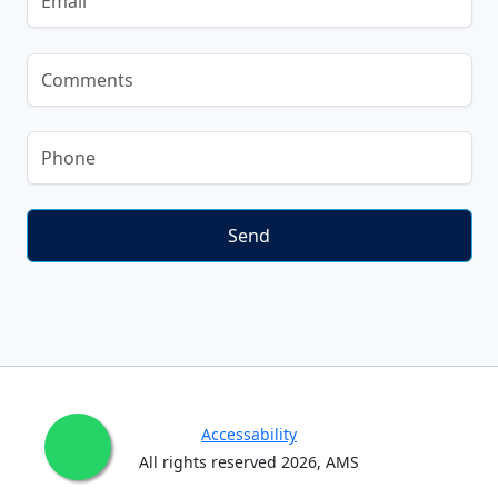
Accessability
All rights reserved
2026
, AMS